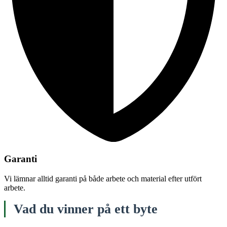
Garanti
Vi lämnar alltid garanti på både arbete och material efter utfört
arbete.
Vad du vinner på ett byte