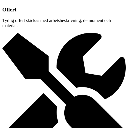
Offert
Tydlig offert skickas med arbetsbeskrivning, delmoment och
material.