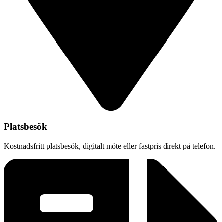
Platsbesök
Kostnadsfritt platsbesök, digitalt möte eller fastpris direkt på telefon.