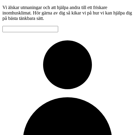
Vi älskar utmaningar och att hjälpa andra till ett friskare
inomhusklimat. Hör gärna av dig så kikar vi på hur vi kan hjälpa dig
på bästa tänkbara sätt.