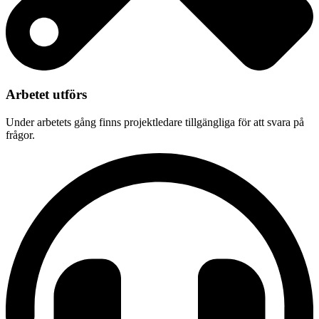
Arbetet utförs
Under arbetets gång finns projektledare tillgängliga för att svara på
frågor.