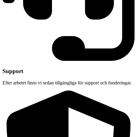
Support
Efter arbetet finns vi sedan tillgängliga för support och funderingar.