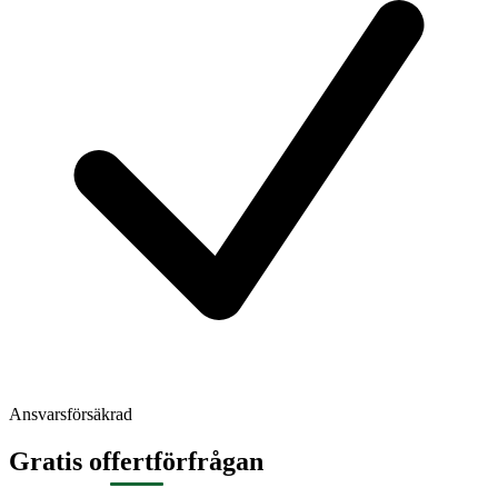
Ansvarsförsäkrad
Gratis offertförfrågan