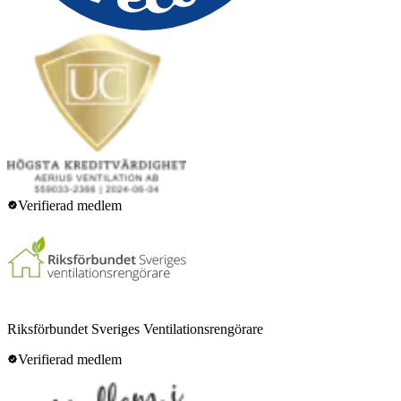
Verifierad medlem
Riksförbundet Sveriges Ventilationsrengörare
Verifierad medlem