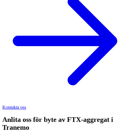
Kontakta oss
Anlita oss för
byte av FTX-aggregat
i
Tranemo