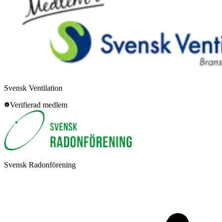
Svensk Ventilation
Verifierad medlem
Svensk Radonförening