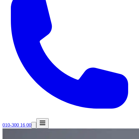
010-300 16 00