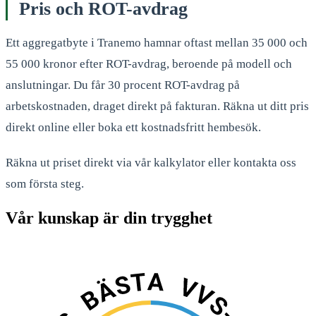
Pris och ROT-avdrag
Ett aggregatbyte i Tranemo hamnar oftast mellan 35 000 och
55 000 kronor efter ROT-avdrag, beroende på modell och
anslutningar. Du får 30 procent ROT-avdrag på
arbetskostnaden, draget direkt på fakturan. Räkna ut ditt pris
direkt online eller boka ett kostnadsfritt hembesök.
Räkna ut priset direkt via vår kalkylator eller kontakta oss
som första steg.
Vår kunskap är din trygghet