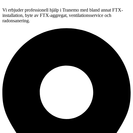
Vi erbjuder professionell
hjälp i
Tranemo
med bland annat FTX-
installation, byte av FTX-aggregat, ventilationsservice och
radonsanering.