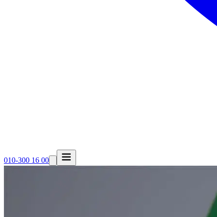
010-300 16 00