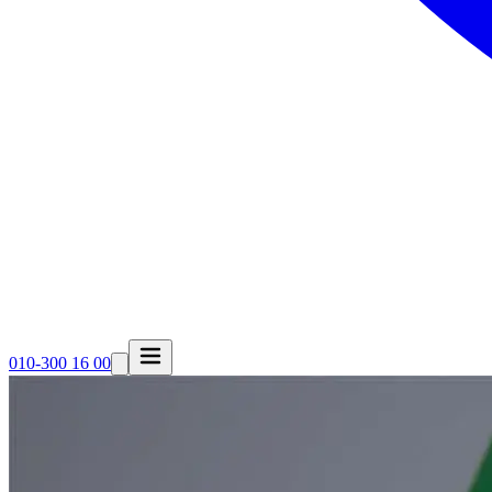
010-300 16 00