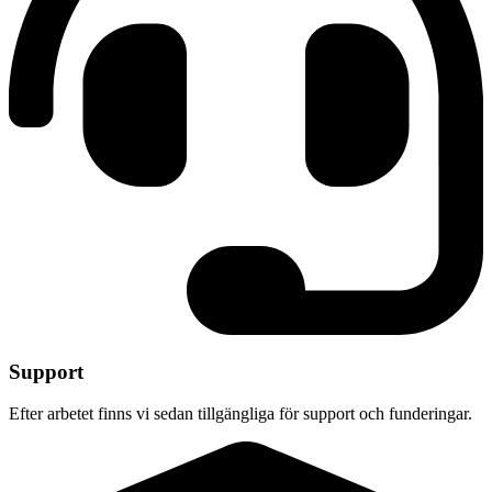
Support
Efter arbetet finns vi sedan tillgängliga för support och funderingar.