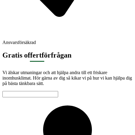
Ansvarsförsäkrad
Gratis offertförfrågan
Vi älskar utmaningar och att hjälpa andra till ett friskare
inomhusklimat. Hör gärna av dig så kikar vi på hur vi kan hjälpa dig
på bästa tänkbara sätt.