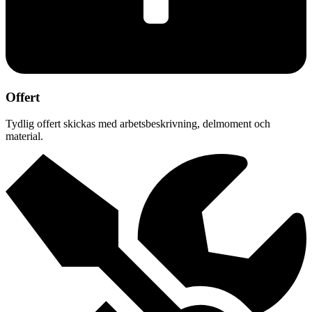
Offert
Tydlig offert skickas med arbetsbeskrivning, delmoment och
material.