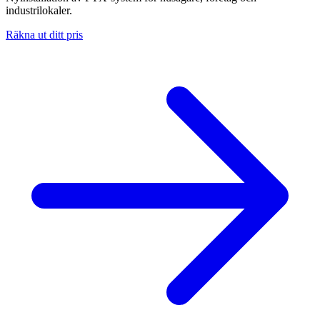
industrilokaler.
Räkna ut ditt pris