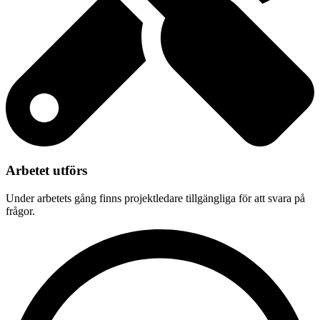
Arbetet utförs
Under arbetets gång finns projektledare tillgängliga för att svara på
frågor.