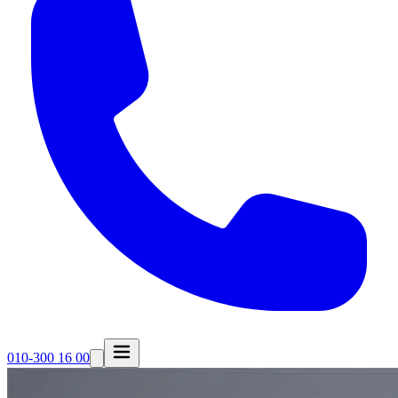
010-300 16 00