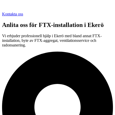
Kontakta oss
Anlita oss för
FTX-installation
i
Ekerö
Vi erbjuder professionell
hjälp i
Ekerö
med bland annat FTX-
installation, byte av FTX-aggregat, ventilationsservice och
radonsanering.