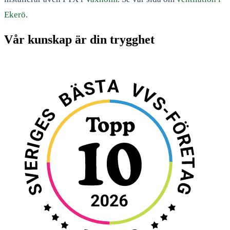
Ekerö
.
Vår kunskap är din trygghet