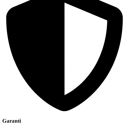
Garanti