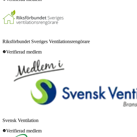
Riksförbundet Sveriges Ventilationsrengörare
Verifierad medlem
Svensk Ventilation
Verifierad medlem