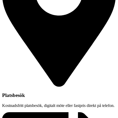
Platsbesök
Kostnadsfritt platsbesök, digitalt möte eller fastpris direkt på telefon.