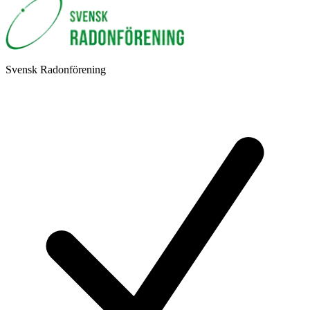
Svensk Radonförening