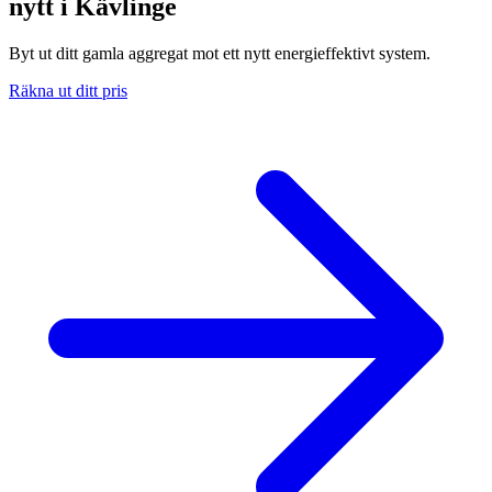
nytt i Kävlinge
Byt ut ditt gamla aggregat mot ett nytt energieffektivt system.
Räkna ut ditt pris