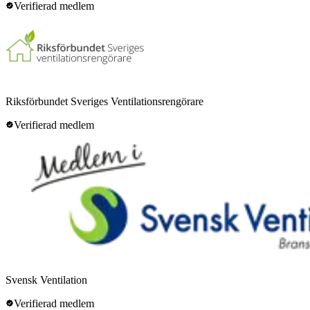
Verifierad medlem
Riksförbundet Sveriges Ventilationsrengörare
Verifierad medlem
Svensk Ventilation
Verifierad medlem