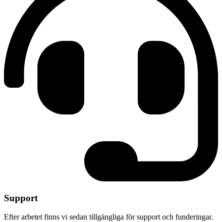
Support
Efter arbetet finns vi sedan tillgängliga för support och funderingar.