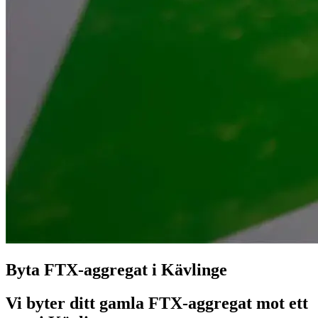
Byta FTX-aggregat i Kävlinge
Vi byter ditt gamla FTX-aggregat mot ett