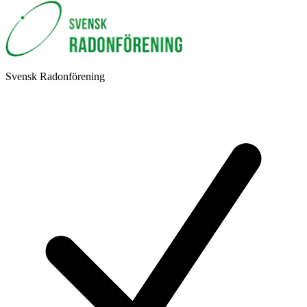
Svensk Radonförening