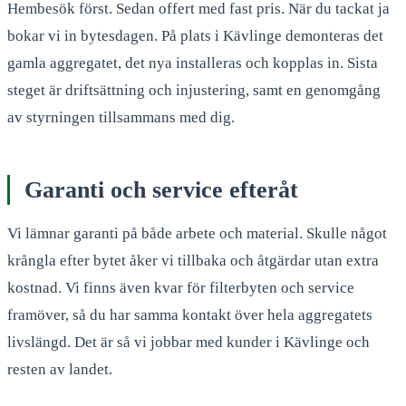
Hembesök först. Sedan offert med fast pris. När du tackat ja
bokar vi in bytesdagen. På plats i Kävlinge demonteras det
gamla aggregatet, det nya installeras och kopplas in. Sista
steget är driftsättning och injustering, samt en genomgång
av styrningen tillsammans med dig.
Garanti och service efteråt
Vi lämnar garanti på både arbete och material. Skulle något
krångla efter bytet åker vi tillbaka och åtgärdar utan extra
kostnad. Vi finns även kvar för filterbyten och service
framöver, så du har samma kontakt över hela aggregatets
livslängd. Det är så vi jobbar med kunder i Kävlinge och
resten av landet.