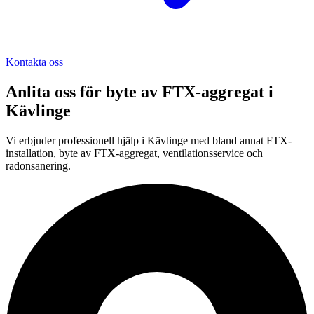
Kontakta oss
Anlita oss för
byte av FTX-aggregat
i
Kävlinge
Vi erbjuder professionell
hjälp i
Kävlinge
med bland annat FTX-
installation, byte av FTX-aggregat, ventilationsservice och
radonsanering.