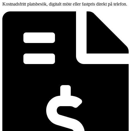
Kostnadsfritt platsbesök, digitalt möte eller fastpris direkt på telefon.