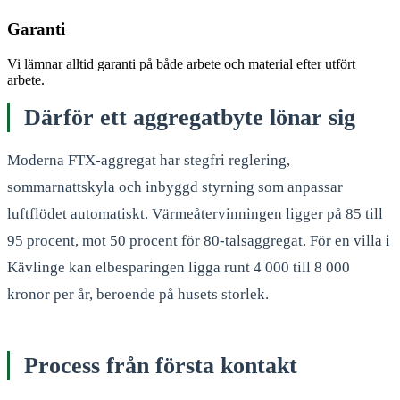
Garanti
Vi lämnar alltid garanti på både arbete och material efter utfört
arbete.
Därför ett aggregatbyte lönar sig
Moderna FTX-aggregat har stegfri reglering,
sommarnattskyla och inbyggd styrning som anpassar
luftflödet automatiskt. Värmeåtervinningen ligger på 85 till
95 procent, mot 50 procent för 80-talsaggregat. För en villa i
Kävlinge kan elbesparingen ligga runt 4 000 till 8 000
kronor per år, beroende på husets storlek.
Process från första kontakt