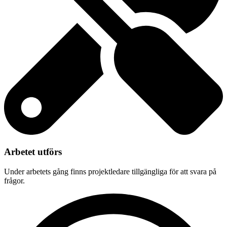
Arbetet utförs
Under arbetets gång finns projektledare tillgängliga för att svara på
frågor.