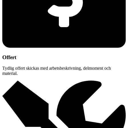
Offert
Tydlig offert skickas med arbetsbeskrivning, delmoment och
material.