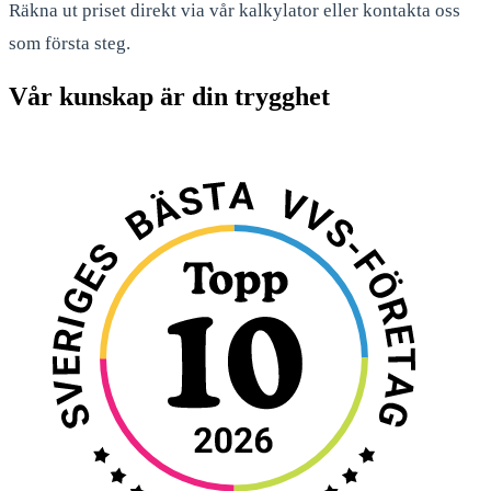
Räkna ut priset direkt via vår kalkylator eller kontakta oss
som första steg.
Vår kunskap är din trygghet