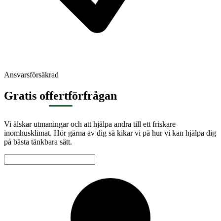
Ansvarsförsäkrad
Gratis offertförfrågan
Vi älskar utmaningar och att hjälpa andra till ett friskare
inomhusklimat. Hör gärna av dig så kikar vi på hur vi kan hjälpa dig
på bästa tänkbara sätt.