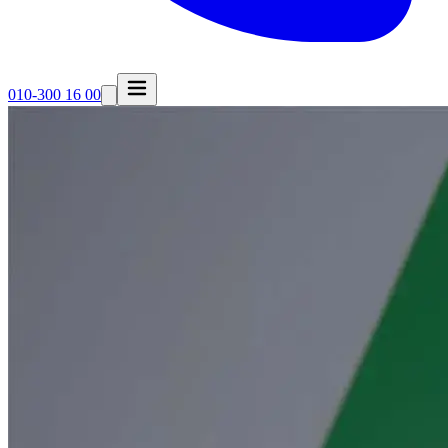
010-300 16 00