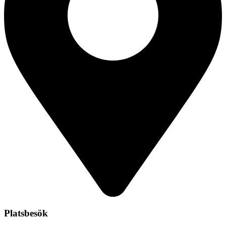
Platsbesök