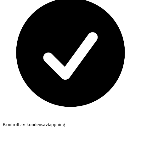
Kontroll av kondensavtappning