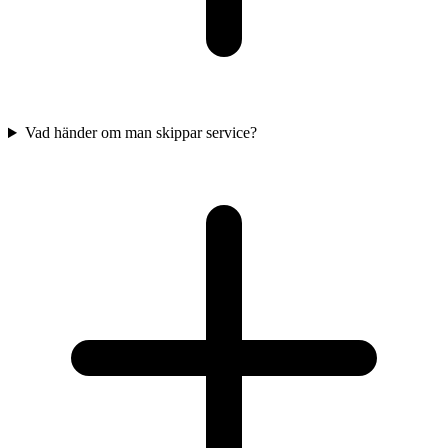
Vad händer om man skippar service?