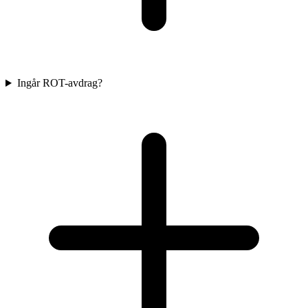
Ingår ROT-avdrag?