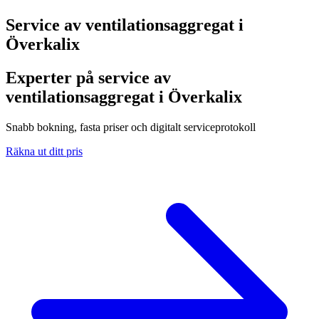
Service av ventilationsaggregat i
Överkalix
Experter på service av
ventilationsaggregat i Överkalix
Snabb bokning, fasta priser och digitalt serviceprotokoll
Räkna ut ditt pris