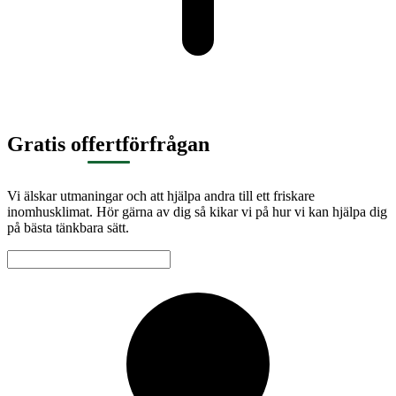
Gratis offertförfrågan
Vi älskar utmaningar och att hjälpa andra till ett friskare
inomhusklimat. Hör gärna av dig så kikar vi på hur vi kan hjälpa dig
på bästa tänkbara sätt.