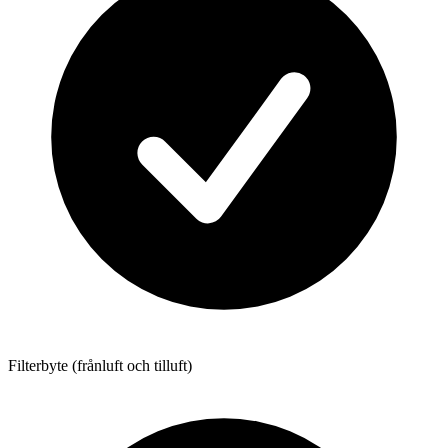
Filterbyte (frånluft och tilluft)