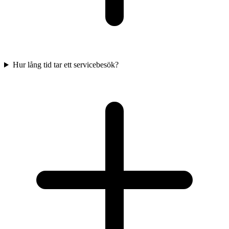
Hur lång tid tar ett servicebesök?