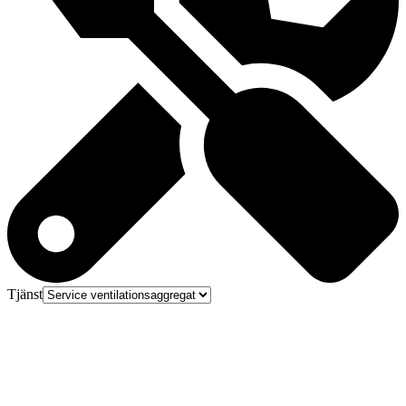
Tjänst