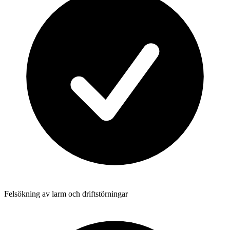
Felsökning av larm och driftstörningar