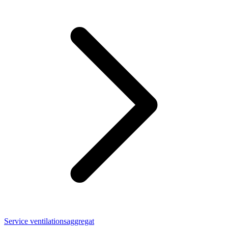
Service ventilationsaggregat