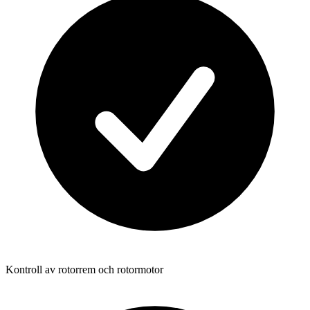
Kontroll av rotorrem och rotormotor