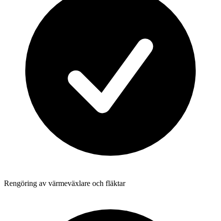
Rengöring av värmeväxlare och fläktar