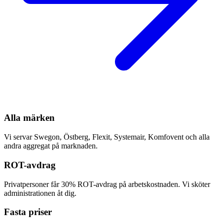
Alla märken
Vi servar Swegon, Östberg, Flexit, Systemair, Komfovent och alla
andra aggregat på marknaden.
ROT-avdrag
Privatpersoner får 30% ROT-avdrag på arbetskostnaden. Vi sköter
administrationen åt dig.
Fasta priser