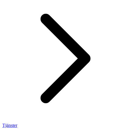
Tjänster