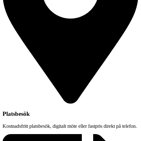
Platsbesök
Kostnadsfritt platsbesök, digitalt möte eller fastpris direkt på telefon.