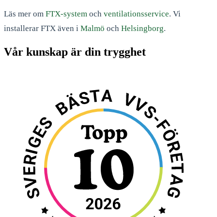
Läs mer om
FTX-system
och
ventilationsservice
. Vi
installerar FTX även i
Malmö
och
Helsingborg
.
Vår kunskap är din trygghet