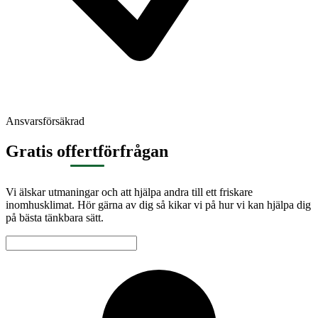
Ansvarsförsäkrad
Gratis offertförfrågan
Vi älskar utmaningar och att hjälpa andra till ett friskare
inomhusklimat. Hör gärna av dig så kikar vi på hur vi kan hjälpa dig
på bästa tänkbara sätt.