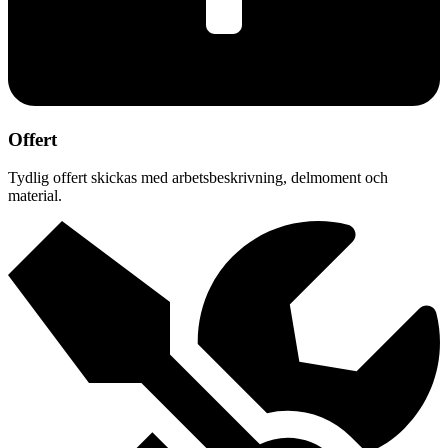
Offert
Tydlig offert skickas med arbetsbeskrivning, delmoment och
material.