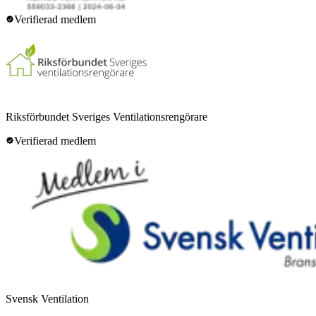
Verifierad medlem
Riksförbundet Sveriges Ventilationsrengörare
Verifierad medlem
Svensk Ventilation