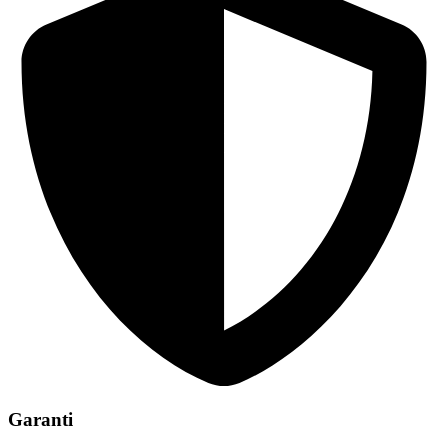
Garanti