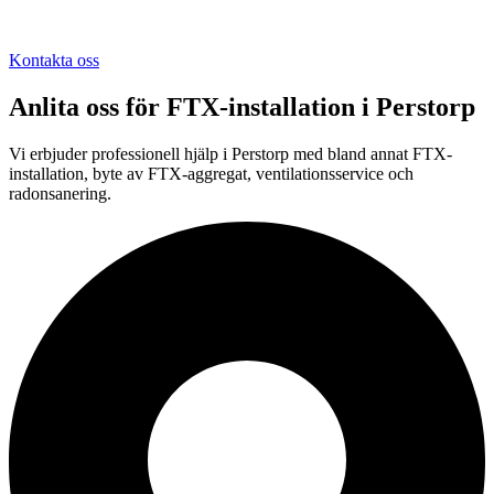
Kontakta oss
Anlita oss för
FTX-installation
i
Perstorp
Vi erbjuder professionell
hjälp i
Perstorp
med bland annat FTX-
installation, byte av FTX-aggregat, ventilationsservice och
radonsanering.