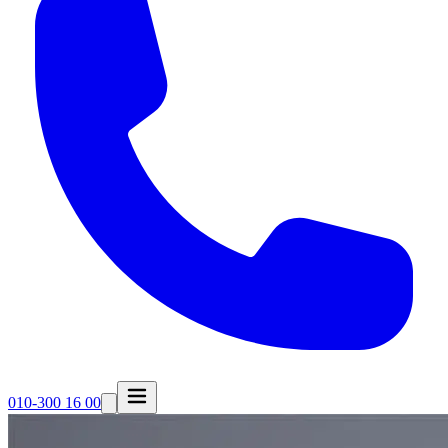
010-300 16 00