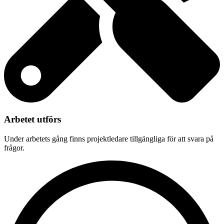
Arbetet utförs
Under arbetets gång finns projektledare tillgängliga för att svara på
frågor.