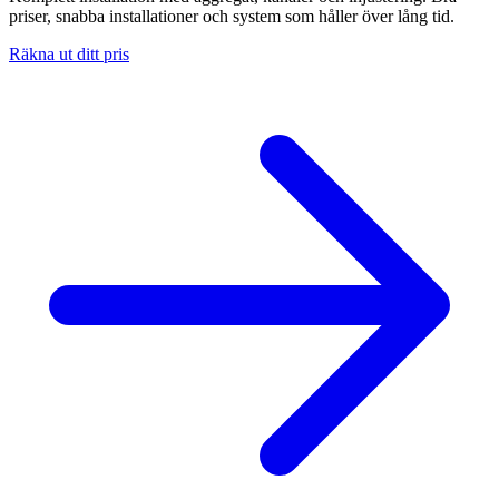
priser, snabba installationer och system som håller över lång tid.
Räkna ut ditt pris