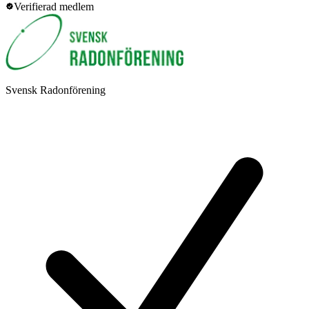
Verifierad medlem
Svensk Radonförening