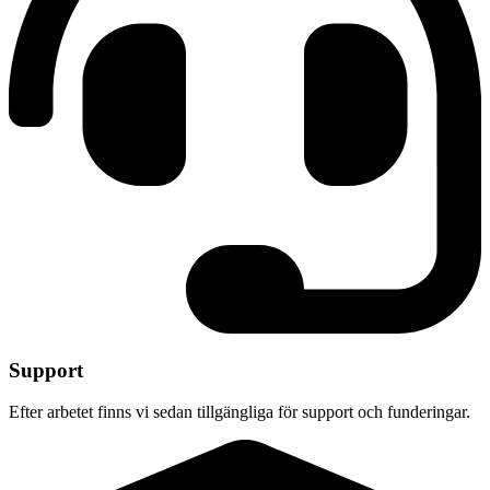
Support
Efter arbetet finns vi sedan tillgängliga för support och funderingar.