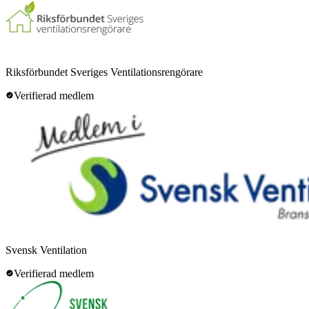
Riksförbundet Sveriges Ventilationsrengörare
Verifierad medlem
Svensk Ventilation
Verifierad medlem