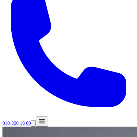
010-300 16 00