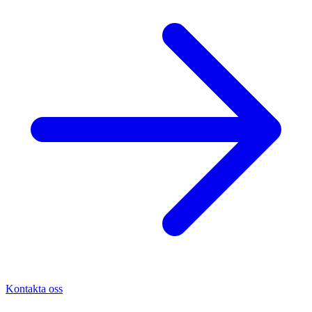
Kontakta oss