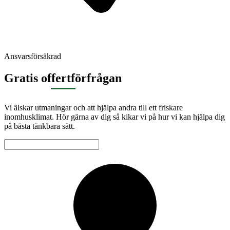
Ansvarsförsäkrad
Gratis offertförfrågan
Vi älskar utmaningar och att hjälpa andra till ett friskare
inomhusklimat. Hör gärna av dig så kikar vi på hur vi kan hjälpa dig
på bästa tänkbara sätt.