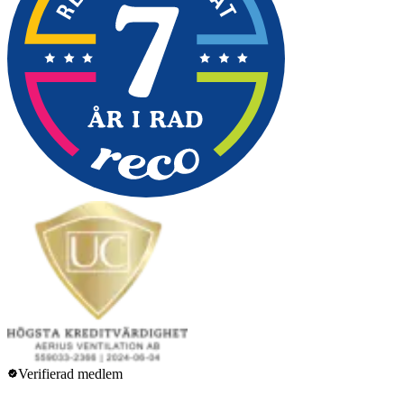
Verifierad medlem