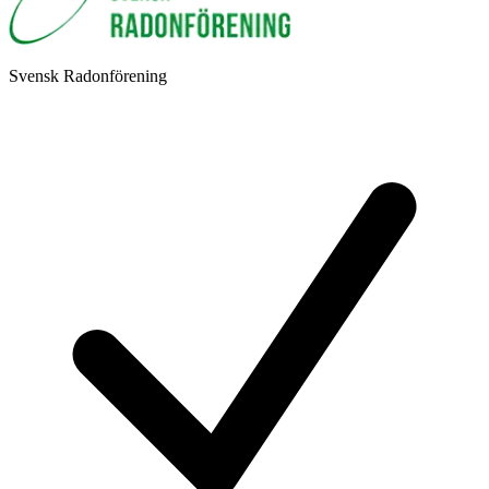
Svensk Radonförening