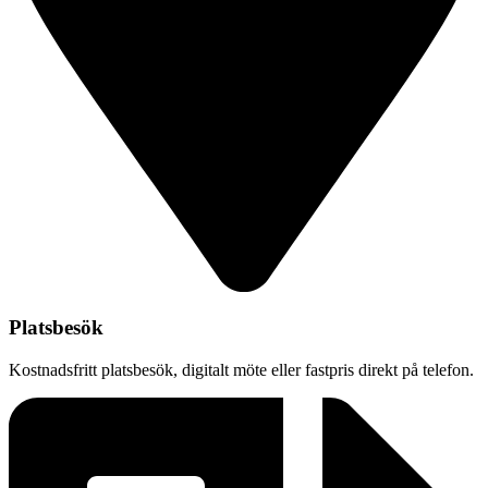
Platsbesök
Kostnadsfritt platsbesök, digitalt möte eller fastpris direkt på telefon.