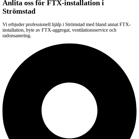
Anlita oss för
FTX-installation
i
Strömstad
Vi erbjuder professionell
hjälp i
Strömstad
med bland annat FTX-
installation, byte av FTX-aggregat, ventilationsservice och
radonsanering.