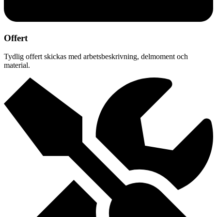
Offert
Tydlig offert skickas med arbetsbeskrivning, delmoment och
material.