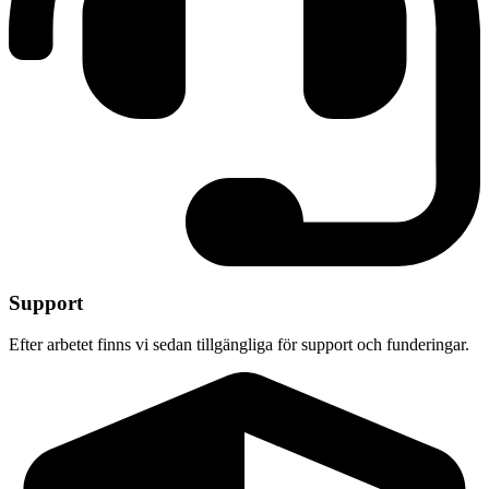
Support
Efter arbetet finns vi sedan tillgängliga för support och funderingar.