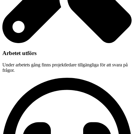
Arbetet utförs
Under arbetets gång finns projektledare tillgängliga för att svara på
frågor.