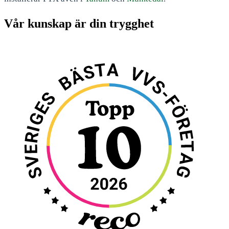
Vår kunskap är din trygghet