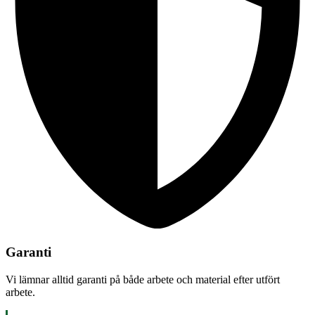
Garanti
Vi lämnar alltid garanti på både arbete och material efter utfört
arbete.