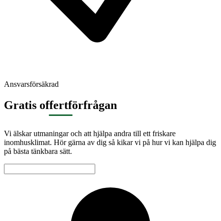
Ansvarsförsäkrad
Gratis offertförfrågan
Vi älskar utmaningar och att hjälpa andra till ett friskare
inomhusklimat. Hör gärna av dig så kikar vi på hur vi kan hjälpa dig
på bästa tänkbara sätt.