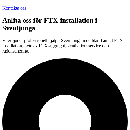
Kontakta oss
Anlita oss för
FTX-installation
i
Svenljunga
Vi erbjuder professionell
hjälp i
Svenljunga
med bland annat FTX-
installation, byte av FTX-aggregat, ventilationsservice och
radonsanering.