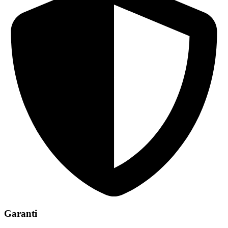
Garanti