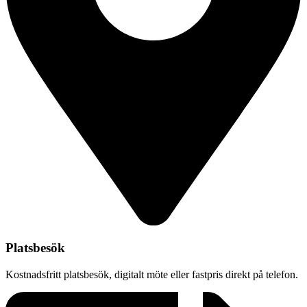
Platsbesök
Kostnadsfritt platsbesök, digitalt möte eller fastpris direkt på telefon.