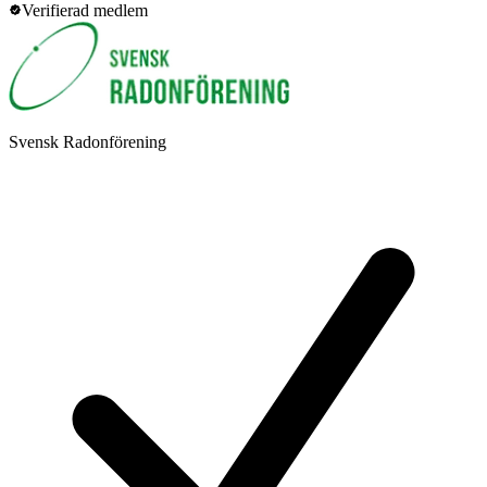
Verifierad medlem
Svensk Radonförening