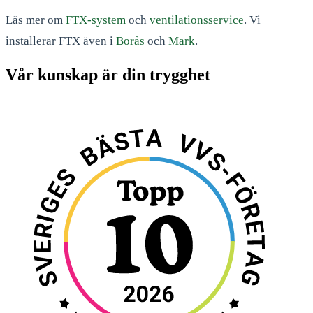
Läs mer om
FTX-system
och
ventilationsservice
. Vi
installerar FTX även i
Borås
och
Mark
.
Vår kunskap är din trygghet