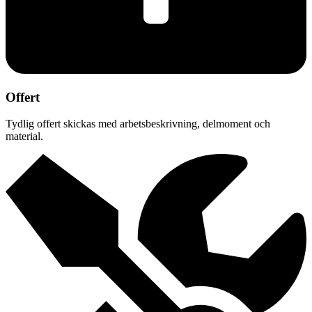
Offert
Tydlig offert skickas med arbetsbeskrivning, delmoment och
material.