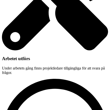
Arbetet utförs
Under arbetets gång finns projektledare tillgängliga för att svara på
frågor.