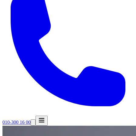
010-300 16 00