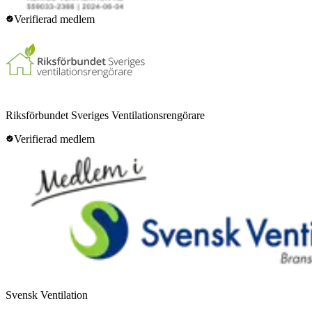
Verifierad medlem
Riksförbundet Sveriges Ventilationsrengörare
Verifierad medlem
Svensk Ventilation