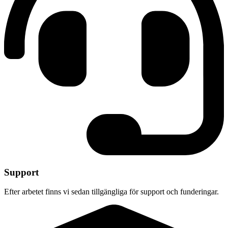
Support
Efter arbetet finns vi sedan tillgängliga för support och funderingar.