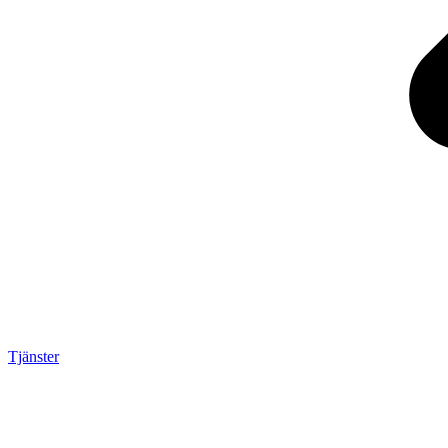
Tjänster