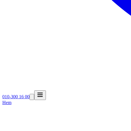
010-300 16 00
Hem