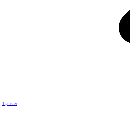
Tjänster