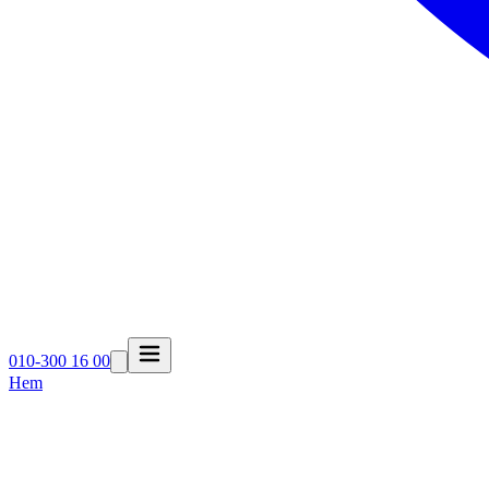
010-300 16 00
Hem