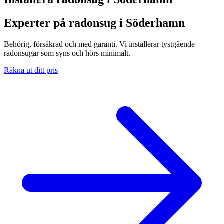
Experter på radonsug i Söderhamn
Behörig, försäkrad och med garanti. Vi installerar tystgående
radonsugar som syns och hörs minimalt.
Räkna ut ditt pris