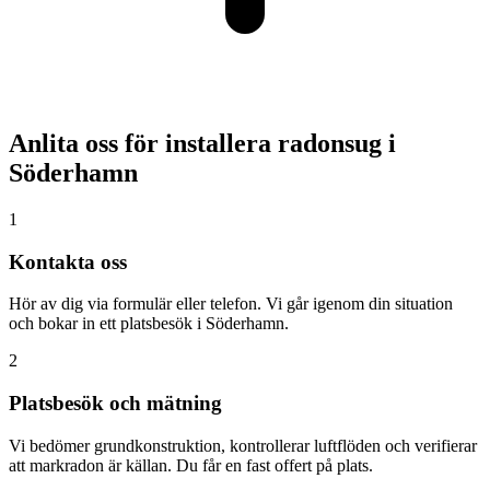
Anlita oss för installera radonsug i
Söderhamn
1
Kontakta oss
Hör av dig via formulär eller telefon. Vi går igenom din situation
och bokar in ett platsbesök i Söderhamn.
2
Platsbesök och mätning
Vi bedömer grundkonstruktion, kontrollerar luftflöden och verifierar
att markradon är källan. Du får en fast offert på plats.