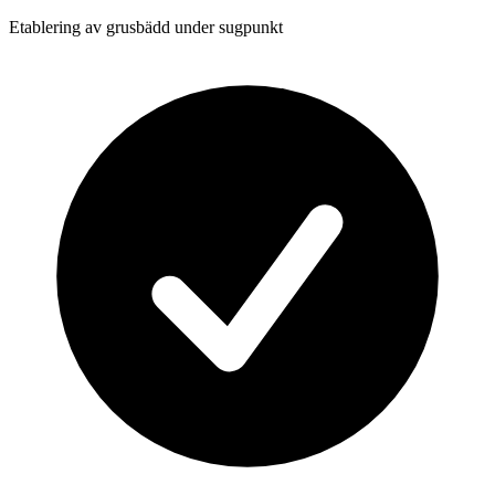
Etablering av grusbädd under sugpunkt