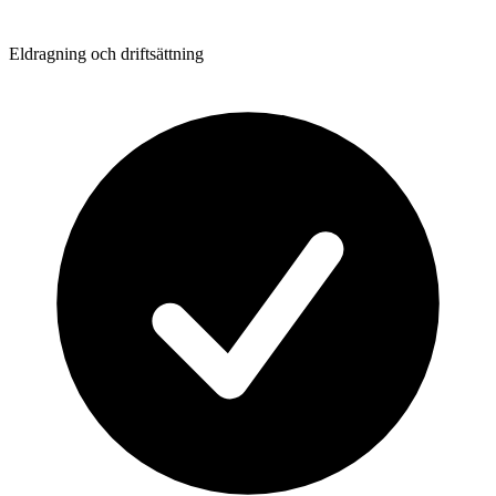
Eldragning och driftsättning