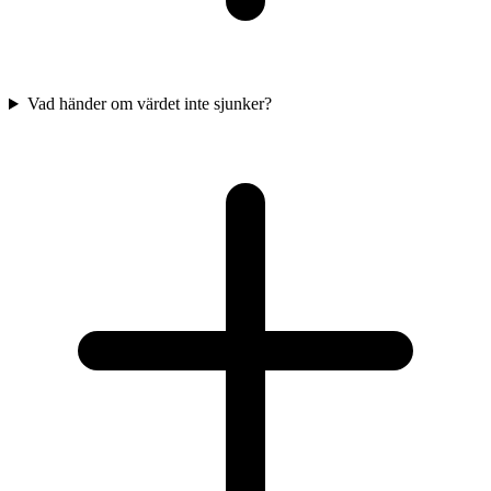
Vad händer om värdet inte sjunker?