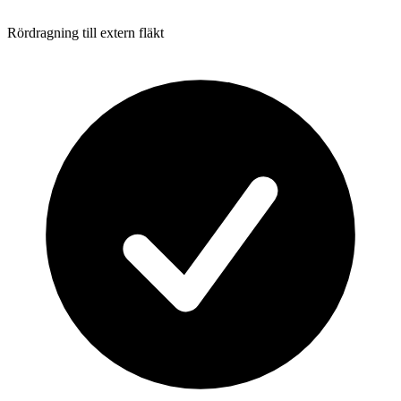
Rördragning till extern fläkt