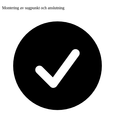
Montering av sugpunkt och anslutning