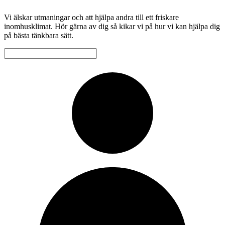
Vi älskar utmaningar och att hjälpa andra till ett friskare
inomhusklimat. Hör gärna av dig så kikar vi på hur vi kan hjälpa dig
på bästa tänkbara sätt.