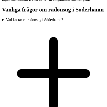
Vanliga frågor om radonsug i
Söderhamn
Vad kostar en radonsug i Söderhamn?