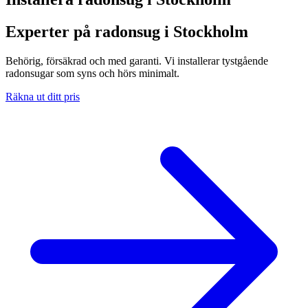
Experter på radonsug i Stockholm
Behörig, försäkrad och med garanti. Vi installerar tystgående
radonsugar som syns och hörs minimalt.
Räkna ut ditt pris