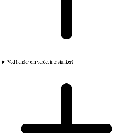
Vad händer om värdet inte sjunker?