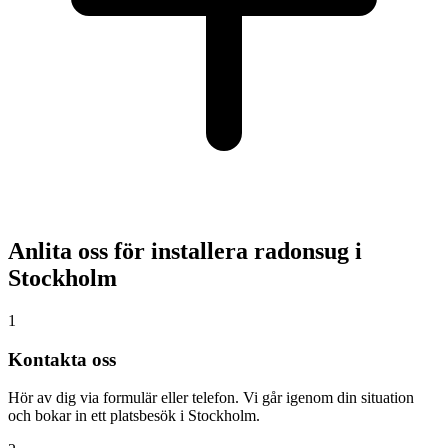
Anlita oss för installera radonsug i
Stockholm
1
Kontakta oss
Hör av dig via formulär eller telefon. Vi går igenom din situation
och bokar in ett platsbesök i Stockholm.