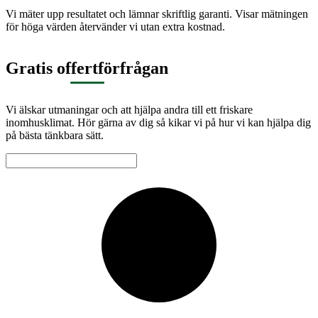
Vi mäter upp resultatet och lämnar skriftlig garanti. Visar mätningen
för höga värden återvänder vi utan extra kostnad.
Gratis offertförfrågan
Vi älskar utmaningar och att hjälpa andra till ett friskare
inomhusklimat. Hör gärna av dig så kikar vi på hur vi kan hjälpa dig
på bästa tänkbara sätt.