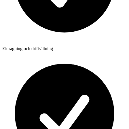
Eldragning och driftsättning