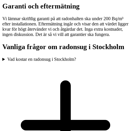
Garanti och eftermätning
Vi lämnar skriftlig garanti på att radonhalten ska under 200 Bq/m³
efter installationen. Eftermätning ingår och visar den att värdet ligger
kvar för högt återvänder vi och åtgärdar det. Inga extra kostnader,
ingen diskussion. Det är så vi vill att garantier ska fungera.
Vanliga frågor om radonsug i
Stockholm
Vad kostar en radonsug i Stockholm?