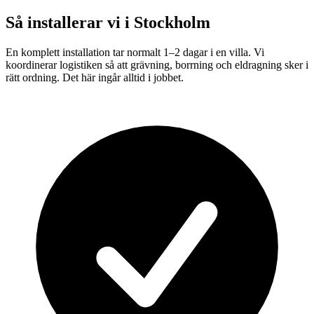
Så installerar vi i
Stockholm
En komplett installation tar normalt 1–2 dagar i en villa. Vi
koordinerar logistiken så att grävning, borrning och eldragning sker i
rätt ordning. Det här ingår alltid i jobbet.