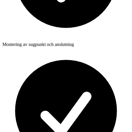
Montering av sugpunkt och anslutning