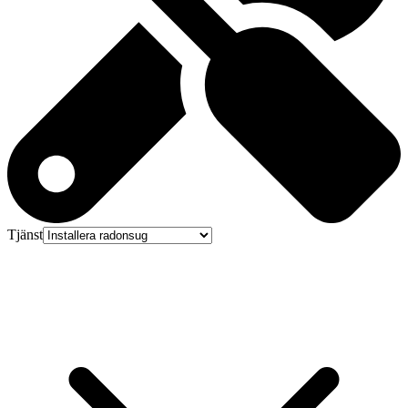
Tjänst