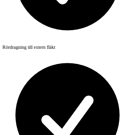
Rördragning till extern fläkt