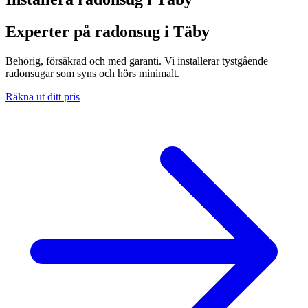
Experter på radonsug i Täby
Behörig, försäkrad och med garanti. Vi installerar tystgående
radonsugar som syns och hörs minimalt.
Räkna ut ditt pris