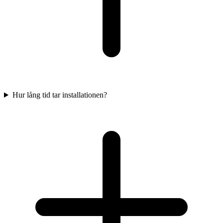
Hur lång tid tar installationen?