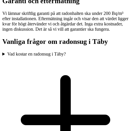
Garanti och eftermätning
Vi lämnar skriftlig garanti på att radonhalten ska under 200 Bq/m³
efter installationen. Eftermätning ingår och visar den att värdet ligger
kvar för högt återvänder vi och åtgärdar det. Inga extra kostnader,
ingen diskussion. Det är så vi vill att garantier ska fungera.
Vanliga frågor om radonsug i
Täby
Vad kostar en radonsug i Täby?