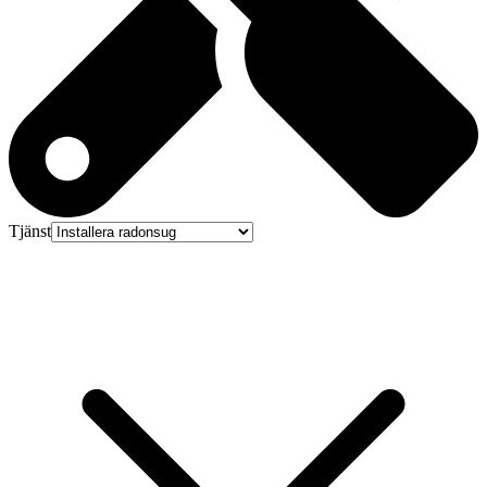
Tjänst