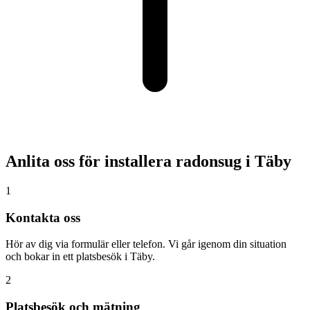
Anlita oss för installera radonsug i
Täby
1
Kontakta oss
Hör av dig via formulär eller telefon. Vi går igenom din situation
och bokar in ett platsbesök i Täby.
2
Platsbesök och mätning