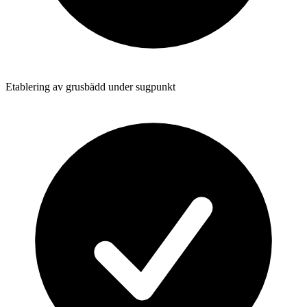
Etablering av grusbädd under sugpunkt