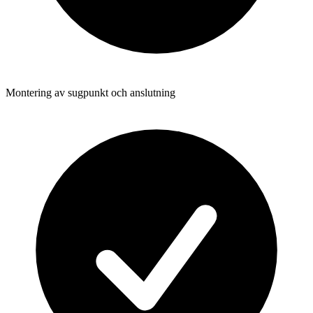
Montering av sugpunkt och anslutning