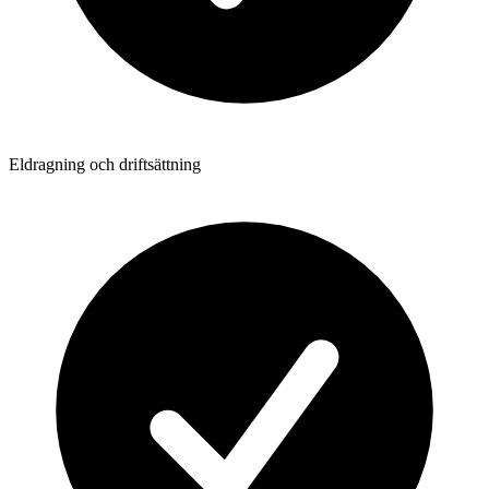
Eldragning och driftsättning