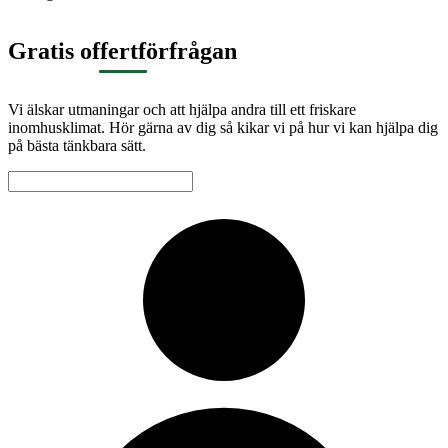
Gratis offertförfrågan
Vi älskar utmaningar och att hjälpa andra till ett friskare
inomhusklimat. Hör gärna av dig så kikar vi på hur vi kan hjälpa dig
på bästa tänkbara sätt.