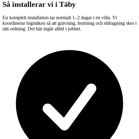
Så installerar vi i
Täby
En komplett installation tar normalt 1–2 dagar i en villa. Vi
koordinerar logistiken så att grävning, borrning och eldragning sker i
rätt ordning. Det här ingår alltid i jobbet.