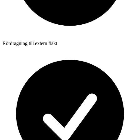
Rördragning till extern fläkt