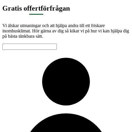
Gratis offertförfrågan
Vi älskar utmaningar och att hjälpa andra till ett friskare
inomhusklimat. Hör gärna av dig så kikar vi på hur vi kan hjälpa dig
på bästa tänkbara sätt.