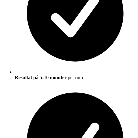
Resultat på 5-10 minuter
per rum