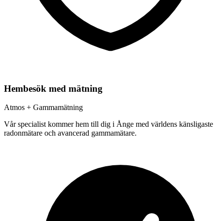
Hembesök med mätning
Atmos + Gammamätning
Vår specialist kommer hem till dig i
Ånge
med världens känsligaste
radonmätare och avancerad gammamätare.