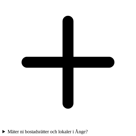
Mäter ni bostadsrätter och lokaler i Ånge?