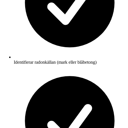
Identifierar radonkällan (mark eller blåbetong)