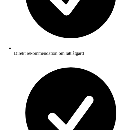
Direkt rekommendation om rätt åtgärd