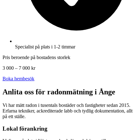
Specialist på plats i 1-2 timmar
Pris beroende på bostadens storlek
3 000 – 7 000 kr
Boka hembesök
Anlita oss för radonmätning i
Ånge
Vi har mätt radon i tusentals bostäder och fastigheter sedan 2015.
Erfarna tekniker, ackrediterade labb och tydlig dokumentation, allt
på ett ställe.
Lokal förankring