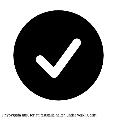
I nybyggda hus, för att fastställa halten under verklig drift