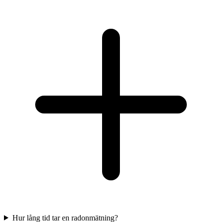
Hur lång tid tar en radonmätning?