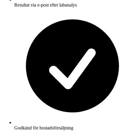
Resultat via e-post efter labanalys
Godkänd för bostadsförsäljning