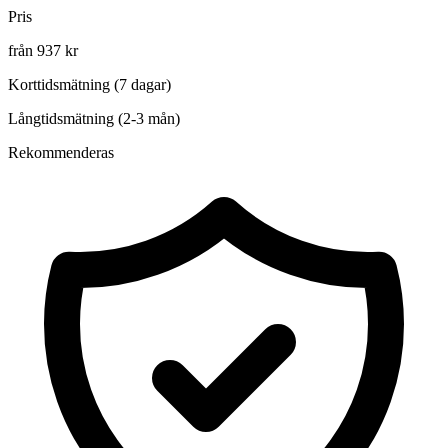
Pris
från 937 kr
Korttidsmätning (7 dagar)
Långtidsmätning (2-3 mån)
Rekommenderas