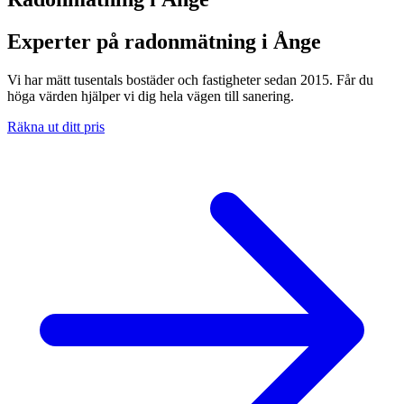
Experter på radonmätning i Ånge
Vi har mätt tusentals bostäder och fastigheter sedan 2015. Får du
höga värden hjälper vi dig hela vägen till sanering.
Räkna ut ditt pris