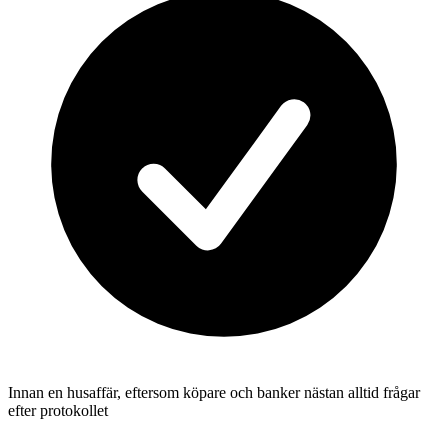
Innan en husaffär, eftersom köpare och banker nästan alltid frågar
efter protokollet