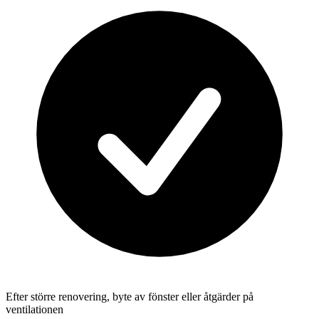
Efter större renovering, byte av fönster eller åtgärder på
ventilationen