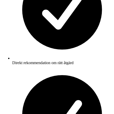
Direkt rekommendation om rätt åtgärd