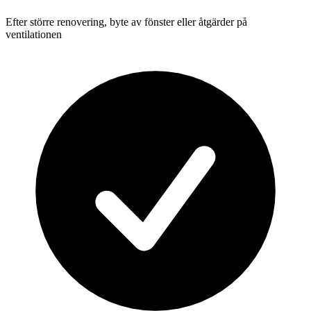
Efter större renovering, byte av fönster eller åtgärder på
ventilationen