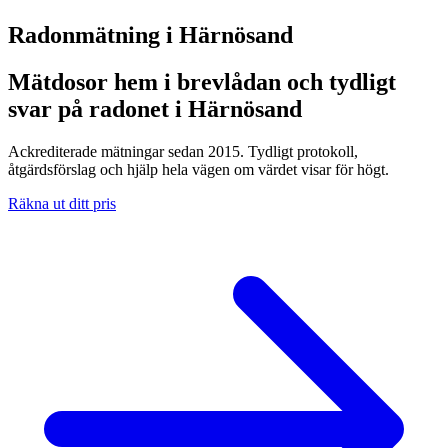
Radonmätning i
Härnösand
Mätdosor hem i brevlådan och tydligt
svar på radonet i Härnösand
Ackrediterade mätningar sedan 2015. Tydligt protokoll,
åtgärdsförslag och hjälp hela vägen om värdet visar för högt.
Räkna ut ditt pris