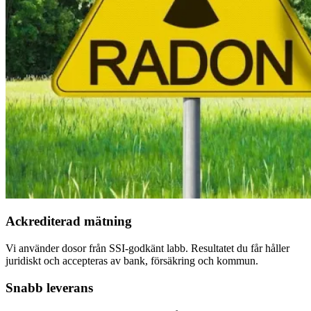
Ackrediterad mätning
Vi använder dosor från SSI-godkänt labb. Resultatet du får håller
juridiskt och accepteras av bank, försäkring och kommun.
Snabb leverans