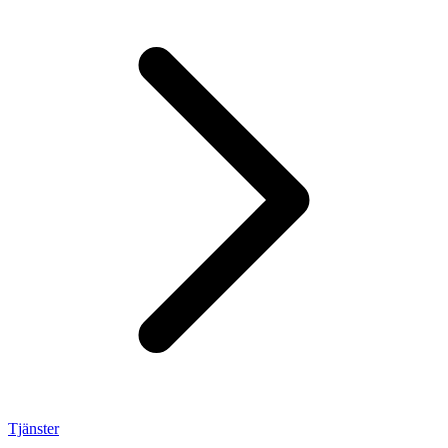
Tjänster