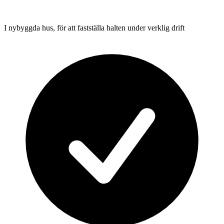
I nybyggda hus, för att fastställa halten under verklig drift