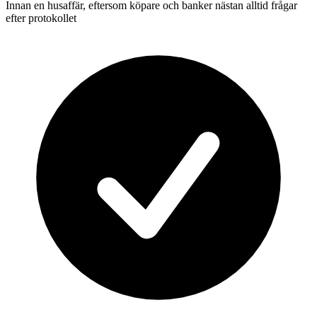
Innan en husaffär, eftersom köpare och banker nästan alltid frågar
efter protokollet