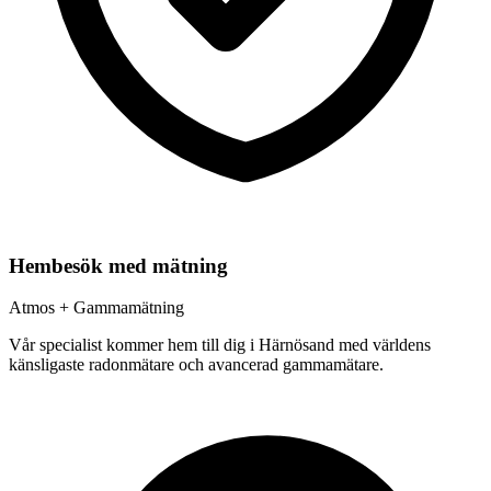
Hembesök med mätning
Atmos + Gammamätning
Vår specialist kommer hem till dig i
Härnösand
med världens
känsligaste radonmätare och avancerad gammamätare.