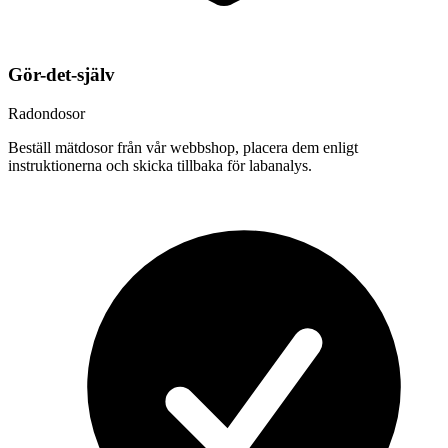
Gör-det-själv
Radondosor
Beställ mätdosor från vår webbshop, placera dem enligt
instruktionerna och skicka tillbaka för labanalys.