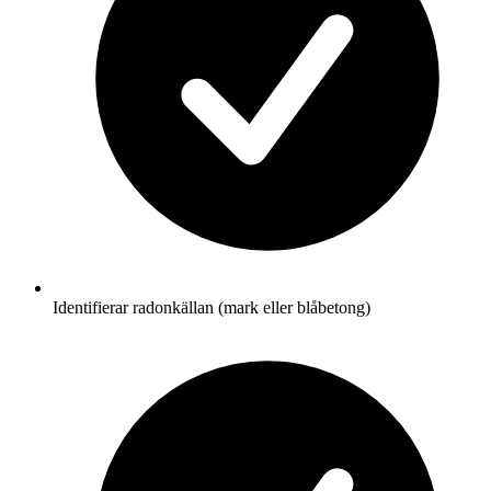
Identifierar radonkällan (mark eller blåbetong)