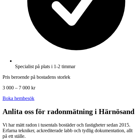
Specialist på plats i 1-2 timmar
Pris beroende på bostadens storlek
3 000 – 7 000 kr
Boka hembesök
Anlita oss för radonmätning i
Härnösand
Vi har mätt radon i tusentals bostäder och fastigheter sedan 2015.
Erfarna tekniker, ackrediterade labb och tydlig dokumentation, allt
på ett ställe.