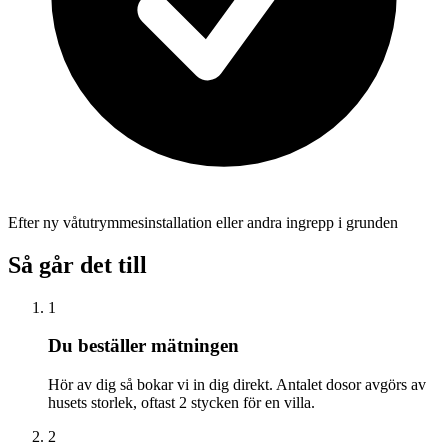
Efter ny våtutrymmesinstallation eller andra ingrepp i grunden
Så går det till
1
Du beställer mätningen
Hör av dig så bokar vi in dig direkt. Antalet dosor avgörs av
husets storlek, oftast 2 stycken för en villa.
2