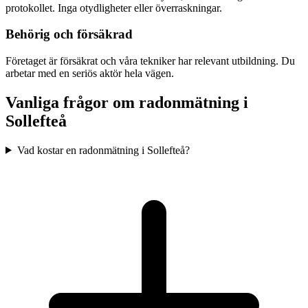
protokollet. Inga otydligheter eller överraskningar.
Behörig och försäkrad
Företaget är försäkrat och våra tekniker har relevant utbildning. Du
arbetar med en seriös aktör hela vägen.
Vanliga frågor om radonmätning i
Sollefteå
Vad kostar en radonmätning i Sollefteå?