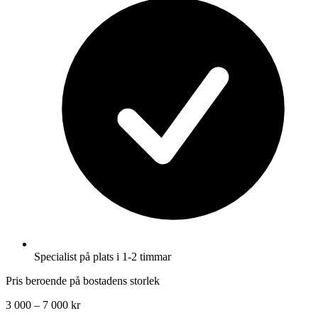
Specialist på plats i 1-2 timmar
Pris beroende på bostadens storlek
3 000 – 7 000 kr