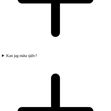
Kan jag mäta själv?