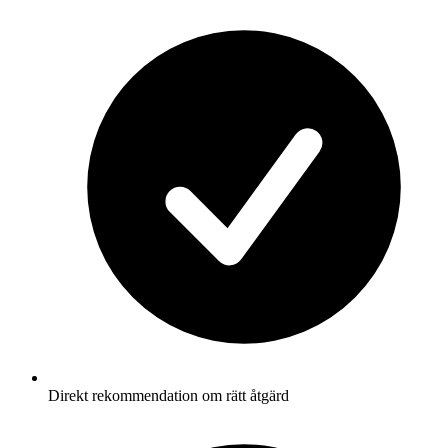
Direkt rekommendation om rätt åtgärd