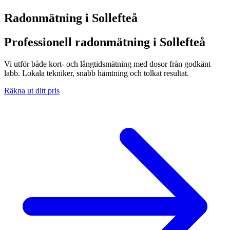
Radonmätning i
Sollefteå
Professionell radonmätning i Sollefteå
Vi utför både kort- och långtidsmätning med dosor från godkänt
labb. Lokala tekniker, snabb hämtning och tolkat resultat.
Räkna ut ditt pris