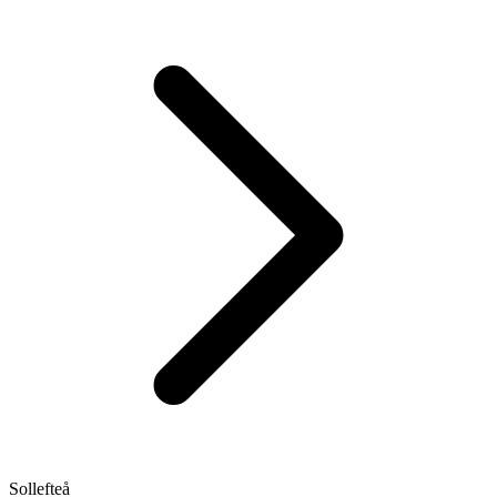
Sollefteå