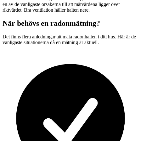
en av de vanligaste orsakerna till att mätvärdena ligger över
riktvärdet. Bra ventilation håller halten nere.
När behövs en radonmätning?
Det finns flera anledningar att mäta radonhalten i ditt hus. Här är de
vanligaste situationerna då en mätning är aktuell.