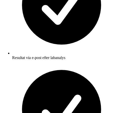
Resultat via e-post efter labanalys