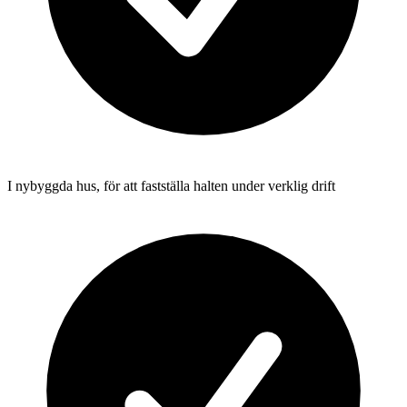
I nybyggda hus, för att fastställa halten under verklig drift