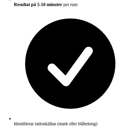
Resultat på 5-10 minuter
per rum
Identifierar radonkällan (mark eller blåbetong)