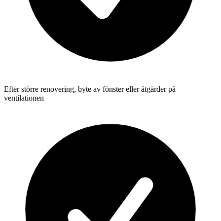
Efter större renovering, byte av fönster eller åtgärder på
ventilationen