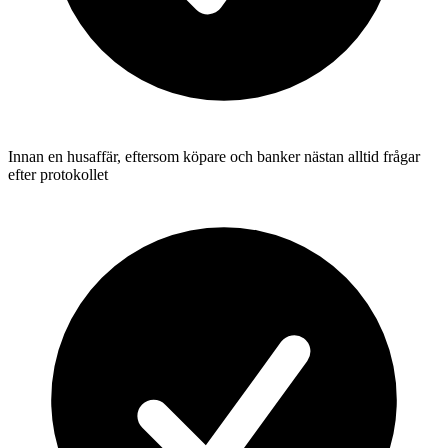
Innan en husaffär, eftersom köpare och banker nästan alltid frågar
efter protokollet