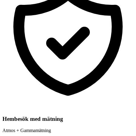
Hembesök med mätning
Atmos + Gammamätning