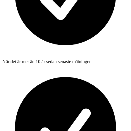
När det är mer än 10 år sedan senaste mätningen