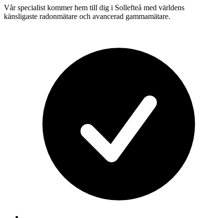
Vår specialist kommer hem till dig i
Sollefteå
med världens
känsligaste radonmätare och avancerad gammamätare.