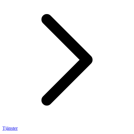
Tjänster