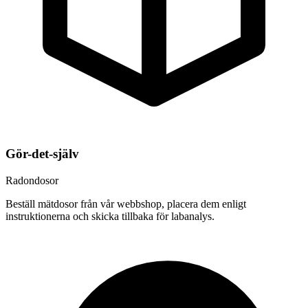
Gör-det-själv
Radondosor
Beställ mätdosor från vår webbshop, placera dem enligt
instruktionerna och skicka tillbaka för labanalys.