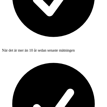
När det är mer än 10 år sedan senaste mätningen