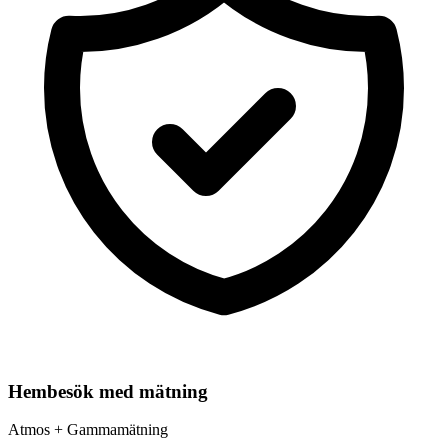
Hembesök med mätning
Atmos + Gammamätning