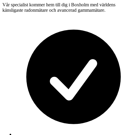
Vår specialist kommer hem till dig i
Boxholm
med världens
känsligaste radonmätare och avancerad gammamätare.