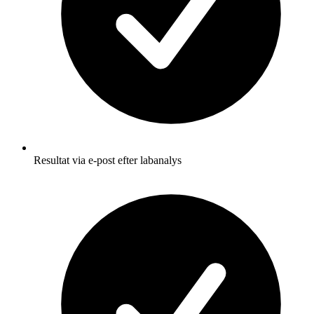
Resultat via e-post efter labanalys