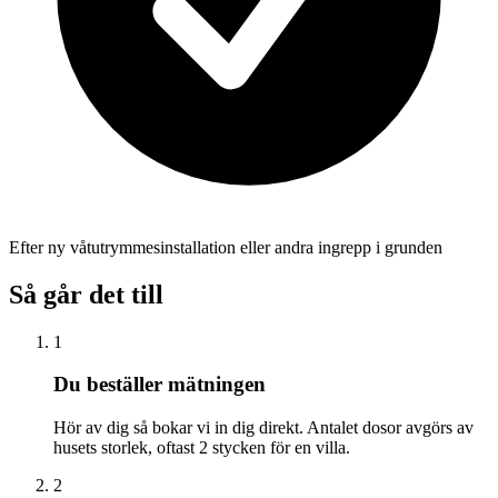
Efter ny våtutrymmesinstallation eller andra ingrepp i grunden
Så går det till
1
Du beställer mätningen
Hör av dig så bokar vi in dig direkt. Antalet dosor avgörs av
husets storlek, oftast 2 stycken för en villa.
2