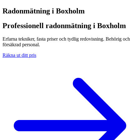
Radonmätning i
Boxholm
Professionell radonmätning i Boxholm
Erfarna tekniker, fasta priser och tydlig redovisning. Behörig och
försäkrad personal.
Räkna ut ditt pris