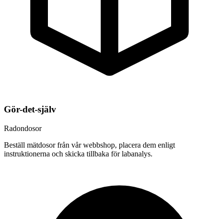
Gör-det-själv
Radondosor
Beställ mätdosor från vår webbshop, placera dem enligt
instruktionerna och skicka tillbaka för labanalys.