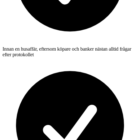
Innan en husaffär, eftersom köpare och banker nästan alltid frågar
efter protokollet