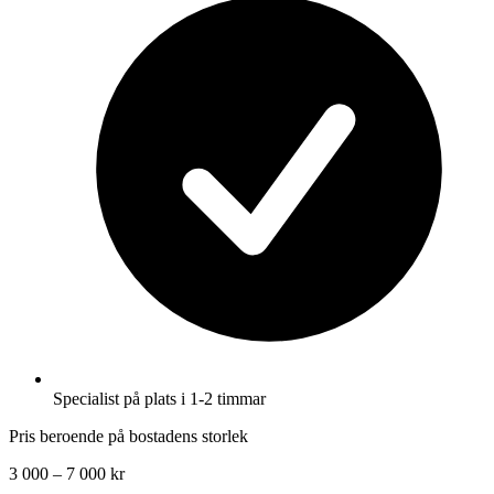
Specialist på plats i 1-2 timmar
Pris beroende på bostadens storlek
3 000 – 7 000 kr