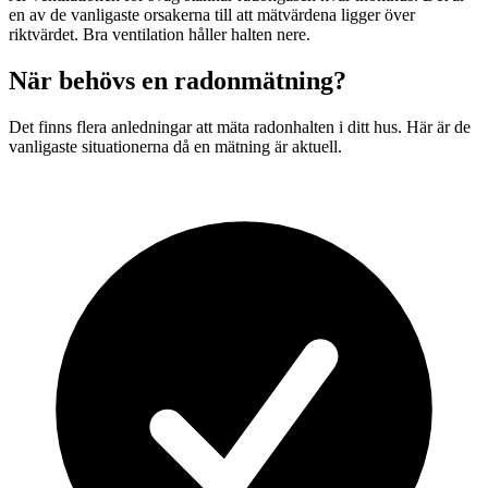
en av de vanligaste orsakerna till att mätvärdena ligger över
riktvärdet. Bra ventilation håller halten nere.
När behövs en radonmätning?
Det finns flera anledningar att mäta radonhalten i ditt hus. Här är de
vanligaste situationerna då en mätning är aktuell.