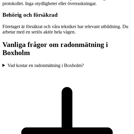
protokollet. Inga otydligheter eller överraskningar.
Behörig och försäkrad
Företaget är försäkrat och våra tekniker har relevant utbildning. Du
arbetar med en seriös aktör hela vägen.
Vanliga frågor om radonmätning i
Boxholm
Vad kostar en radonmätning i Boxholm?