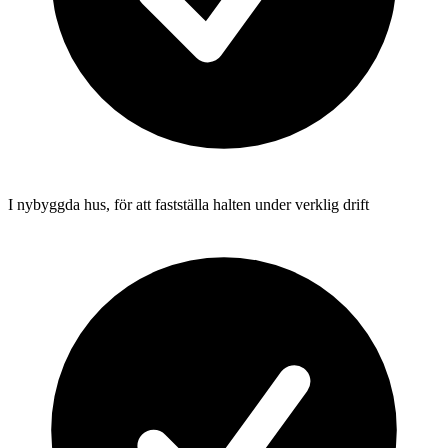
I nybyggda hus, för att fastställa halten under verklig drift