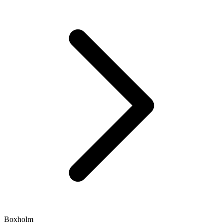
Boxholm