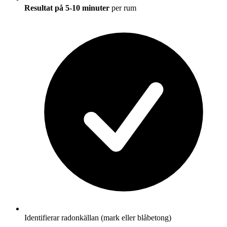
Resultat på 5-10 minuter
per rum
Identifierar radonkällan (mark eller blåbetong)