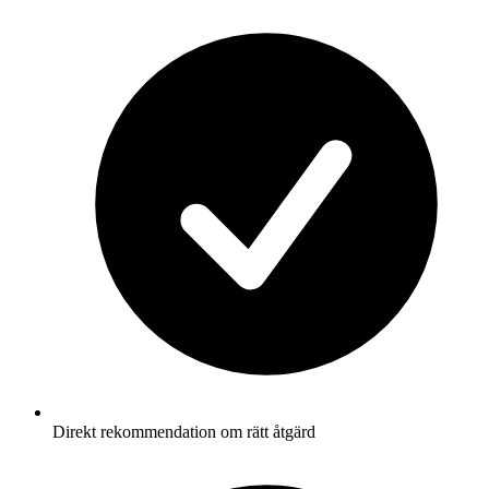
Direkt rekommendation om rätt åtgärd