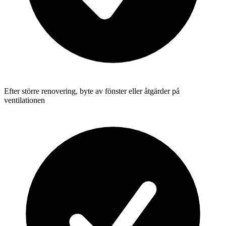
Efter större renovering, byte av fönster eller åtgärder på
ventilationen