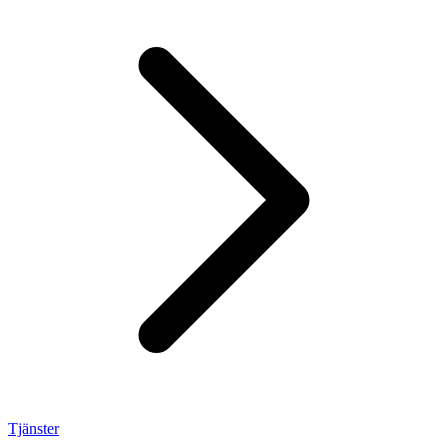
Tjänster