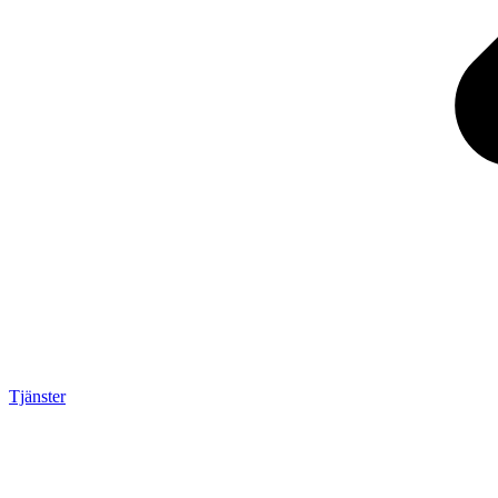
Tjänster