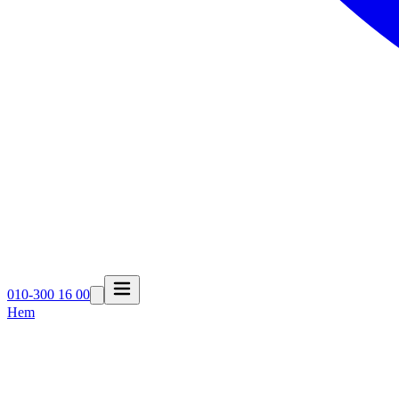
010-300 16 00
Hem