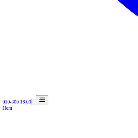
010-300 16 00
Hem