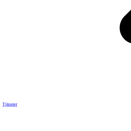
Tjänster