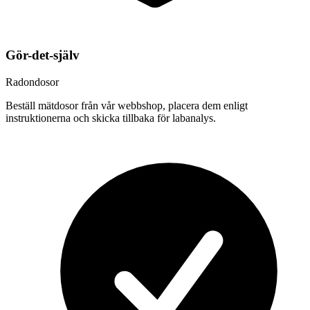
Gör-det-själv
Radondosor
Beställ mätdosor från vår webbshop, placera dem enligt
instruktionerna och skicka tillbaka för labanalys.