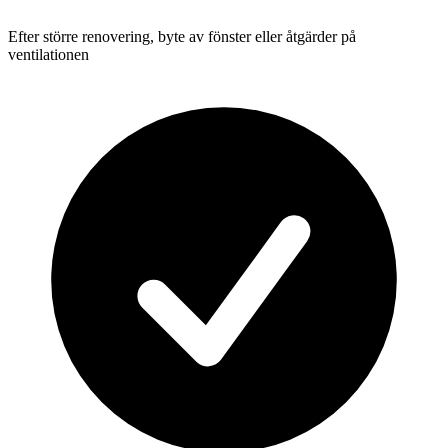
Efter större renovering, byte av fönster eller åtgärder på
ventilationen