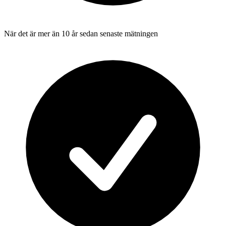
När det är mer än 10 år sedan senaste mätningen