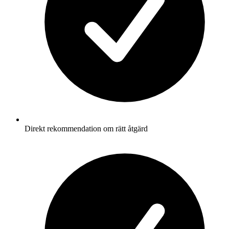
Direkt rekommendation om rätt åtgärd