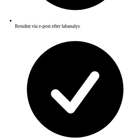
Resultat via e-post efter labanalys