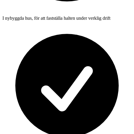
I nybyggda hus, för att fastställa halten under verklig drift