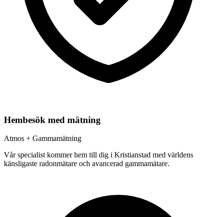
Hembesök med mätning
Atmos + Gammamätning
Vår specialist kommer hem till dig i
Kristianstad
med världens
känsligaste radonmätare och avancerad gammamätare.