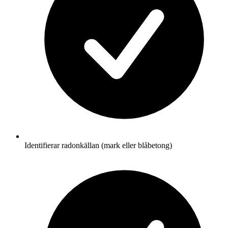
Identifierar radonkällan (mark eller blåbetong)