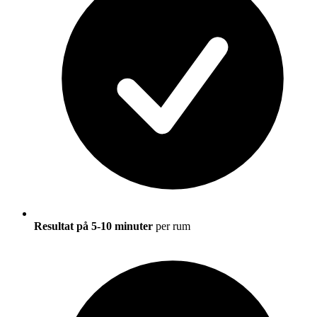
Resultat på 5-10 minuter
per rum