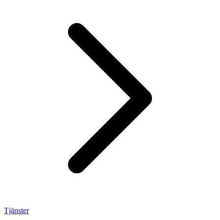
Tjänster