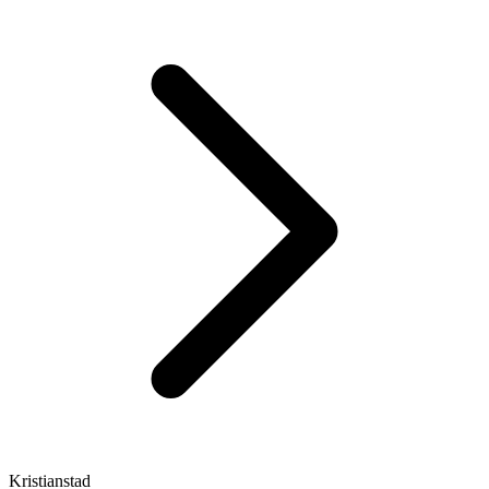
Kristianstad