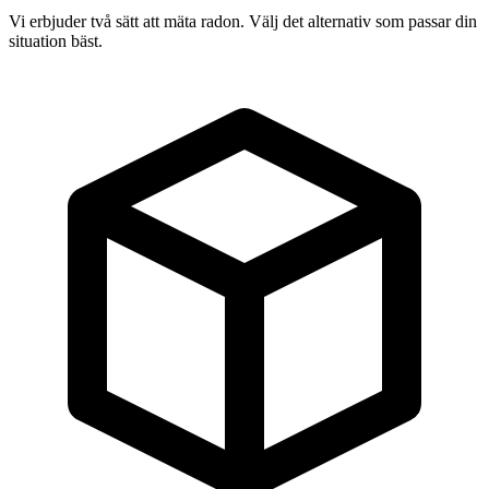
Vi erbjuder två sätt att mäta radon. Välj det alternativ som passar din
situation bäst.