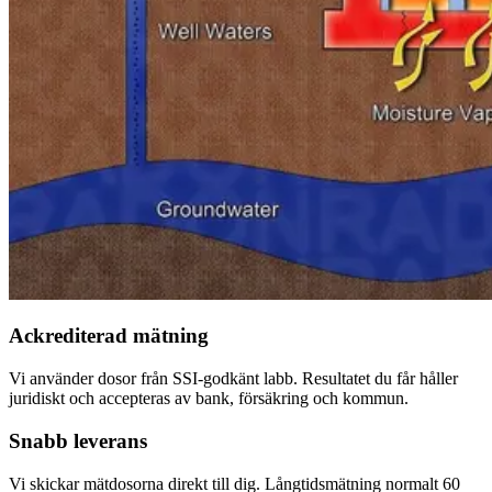
Ackrediterad mätning
Vi använder dosor från SSI-godkänt labb. Resultatet du får håller
juridiskt och accepteras av bank, försäkring och kommun.
Snabb leverans
Vi skickar mätdosorna direkt till dig. Långtidsmätning normalt 60