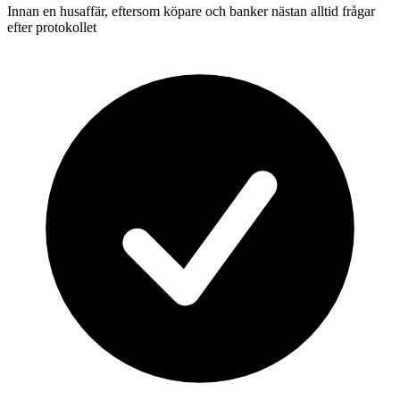
Innan en husaffär, eftersom köpare och banker nästan alltid frågar
efter protokollet