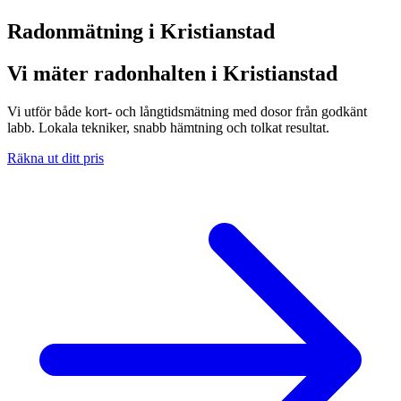
Radonmätning i
Kristianstad
Vi mäter radonhalten i Kristianstad
Vi utför både kort- och långtidsmätning med dosor från godkänt
labb. Lokala tekniker, snabb hämtning och tolkat resultat.
Räkna ut ditt pris