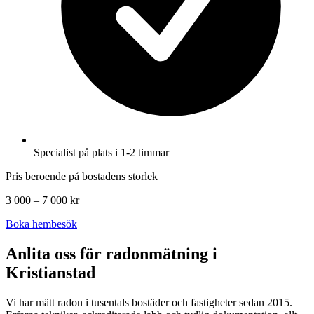
Specialist på plats i 1-2 timmar
Pris beroende på bostadens storlek
3 000 – 7 000 kr
Boka hembesök
Anlita oss för radonmätning i
Kristianstad
Vi har mätt radon i tusentals bostäder och fastigheter sedan 2015.