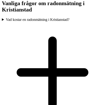
Vanliga frågor om radonmätning i
Kristianstad
Vad kostar en radonmätning i Kristianstad?