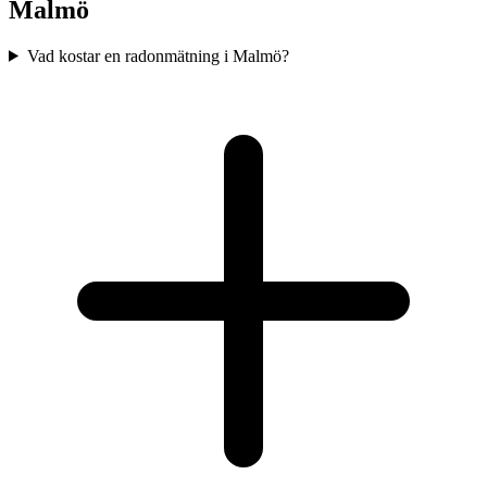
Malmö
Vad kostar en radonmätning i Malmö?