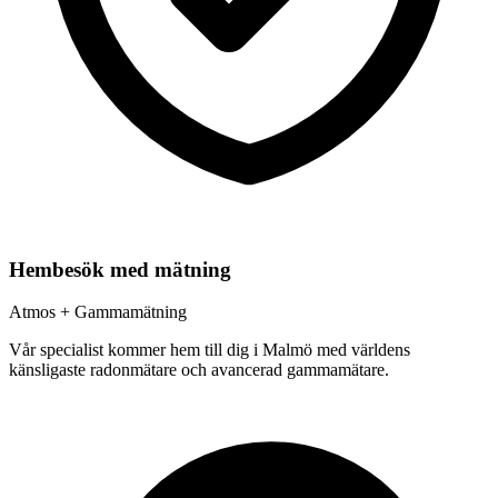
Hembesök med mätning
Atmos + Gammamätning
Vår specialist kommer hem till dig i
Malmö
med världens
känsligaste radonmätare och avancerad gammamätare.