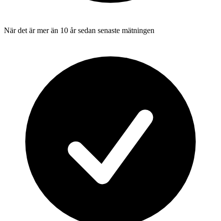
När det är mer än 10 år sedan senaste mätningen