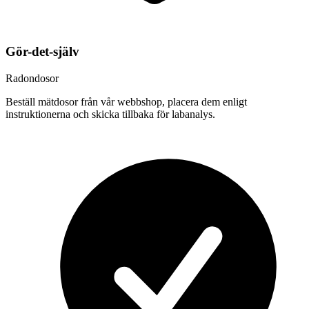
Gör-det-själv
Radondosor
Beställ mätdosor från vår webbshop, placera dem enligt
instruktionerna och skicka tillbaka för labanalys.