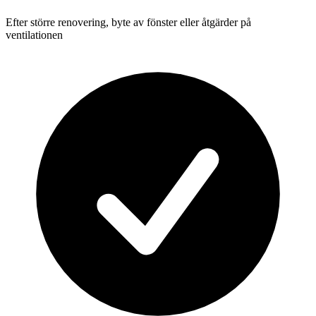
Efter större renovering, byte av fönster eller åtgärder på
ventilationen