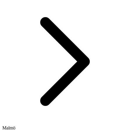
Malmö