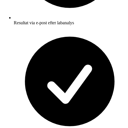
Resultat via e-post efter labanalys