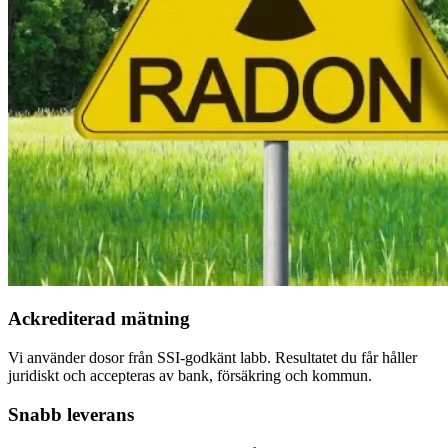
Ackrediterad mätning
Vi använder dosor från SSI-godkänt labb. Resultatet du får håller
juridiskt och accepteras av bank, försäkring och kommun.
Snabb leverans