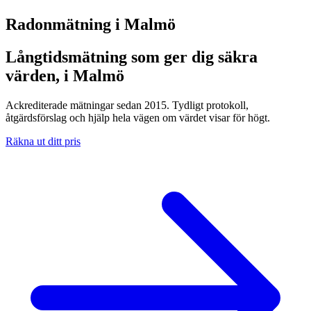
Radonmätning i
Malmö
Långtidsmätning som ger dig säkra
värden, i Malmö
Ackrediterade mätningar sedan 2015. Tydligt protokoll,
åtgärdsförslag och hjälp hela vägen om värdet visar för högt.
Räkna ut ditt pris