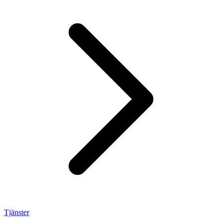
Tjänster