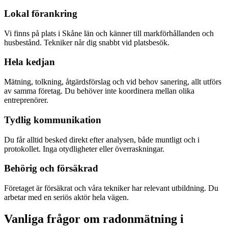
Lokal förankring
Vi finns på plats i Skåne län och känner till markförhållanden och
husbestånd. Tekniker når dig snabbt vid platsbesök.
Hela kedjan
Mätning, tolkning, åtgärdsförslag och vid behov sanering, allt utförs
av samma företag. Du behöver inte koordinera mellan olika
entreprenörer.
Tydlig kommunikation
Du får alltid besked direkt efter analysen, både muntligt och i
protokollet. Inga otydligheter eller överraskningar.
Behörig och försäkrad
Företaget är försäkrat och våra tekniker har relevant utbildning. Du
arbetar med en seriös aktör hela vägen.
Vanliga frågor om radonmätning i