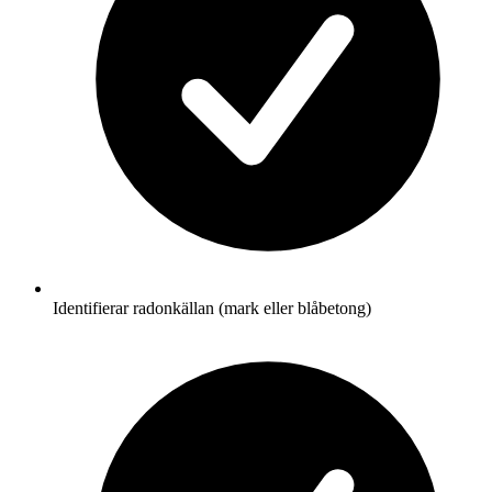
Identifierar radonkällan (mark eller blåbetong)