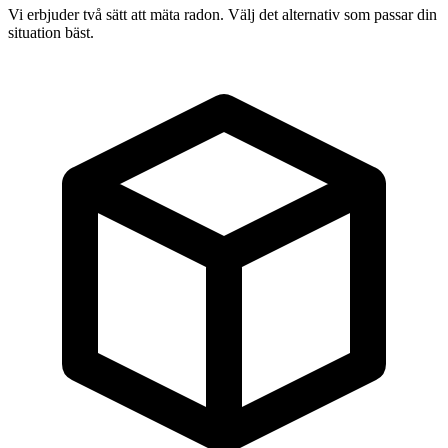
Vi erbjuder två sätt att mäta radon. Välj det alternativ som passar din
situation bäst.