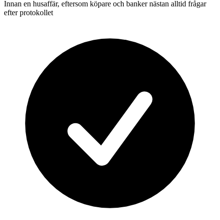
Innan en husaffär, eftersom köpare och banker nästan alltid frågar
efter protokollet