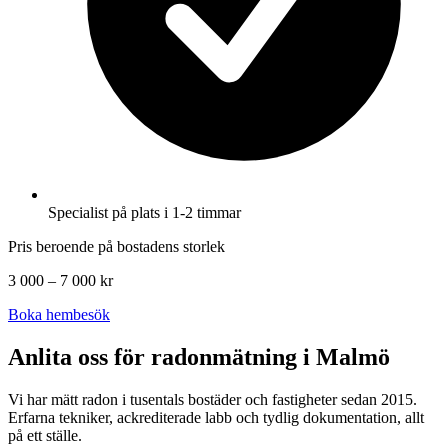
Specialist på plats i 1-2 timmar
Pris beroende på bostadens storlek
3 000 – 7 000 kr
Boka hembesök
Anlita oss för radonmätning i
Malmö
Vi har mätt radon i tusentals bostäder och fastigheter sedan 2015.
Erfarna tekniker, ackrediterade labb och tydlig dokumentation, allt
på ett ställe.