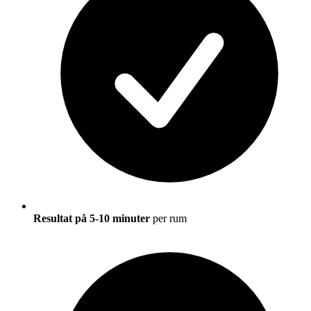
Resultat på 5-10 minuter
per rum