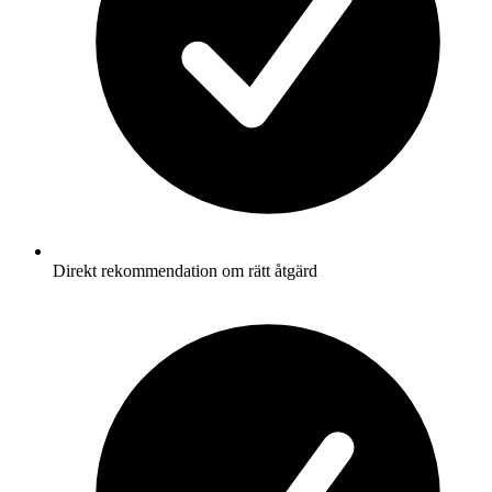
Direkt rekommendation om rätt åtgärd