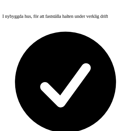
I nybyggda hus, för att fastställa halten under verklig drift