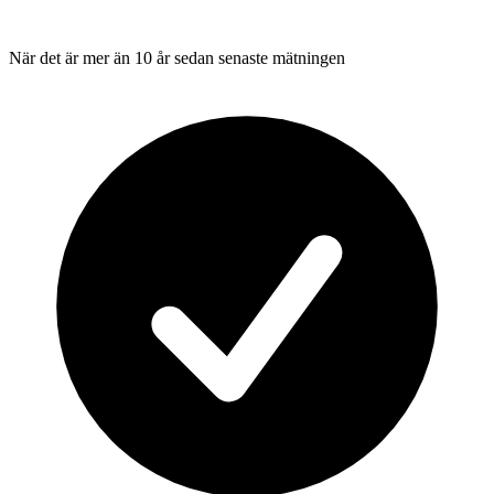
När det är mer än 10 år sedan senaste mätningen