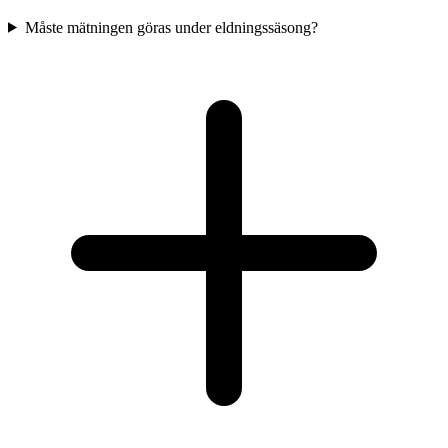
Måste mätningen göras under eldningssäsong?