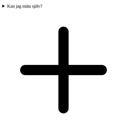
Kan jag mäta själv?