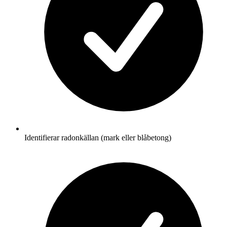
Identifierar radonkällan (mark eller blåbetong)