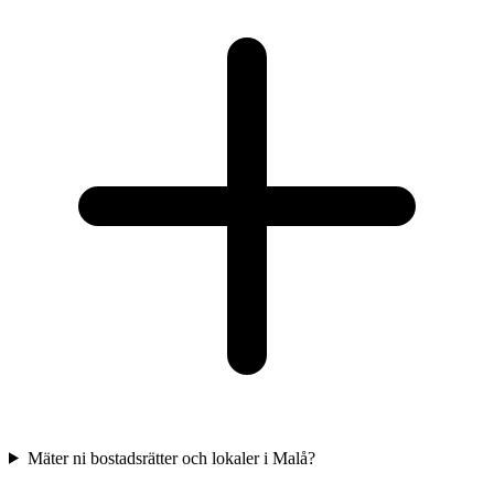
Mäter ni bostadsrätter och lokaler i Malå?