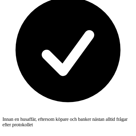
Innan en husaffär, eftersom köpare och banker nästan alltid frågar
efter protokollet