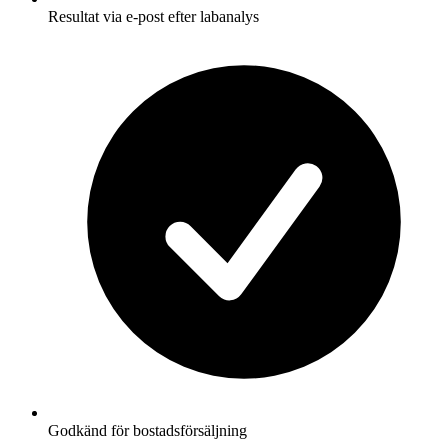
Resultat via e-post efter labanalys
Godkänd för bostadsförsäljning