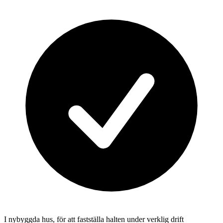
I nybyggda hus, för att fastställa halten under verklig drift