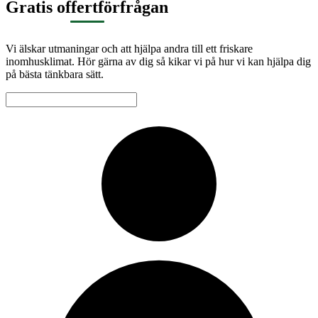
Gratis offertförfrågan
Vi älskar utmaningar och att hjälpa andra till ett friskare
inomhusklimat. Hör gärna av dig så kikar vi på hur vi kan hjälpa dig
på bästa tänkbara sätt.