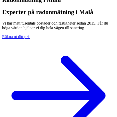
Experter på radonmätning i Malå
Vi har mätt tusentals bostäder och fastigheter sedan 2015. Får du
höga värden hjälper vi dig hela vägen till sanering.
Räkna ut ditt pris