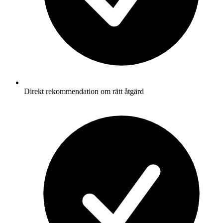
Direkt rekommendation om rätt åtgärd