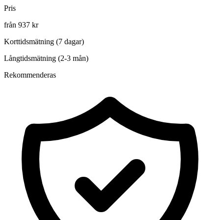
Pris
från 937 kr
Korttidsmätning (7 dagar)
Långtidsmätning (2-3 mån)
Rekommenderas