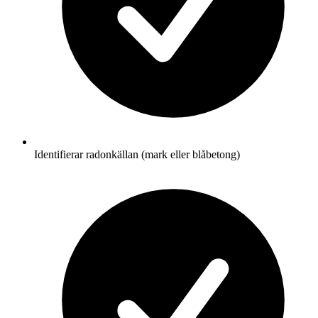
Identifierar radonkällan (mark eller blåbetong)