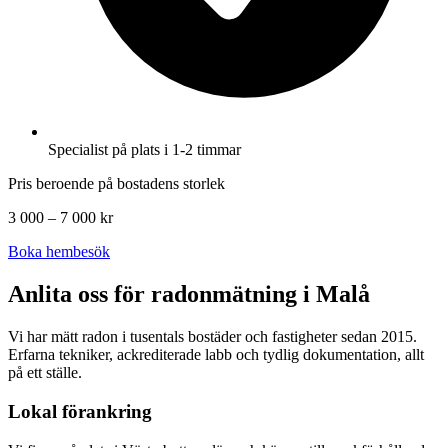
Specialist på plats i 1-2 timmar
Pris beroende på bostadens storlek
3 000 – 7 000 kr
Boka hembesök
Anlita oss för radonmätning i
Malå
Vi har mätt radon i tusentals bostäder och fastigheter sedan 2015.
Erfarna tekniker, ackrediterade labb och tydlig dokumentation, allt
på ett ställe.
Lokal förankring