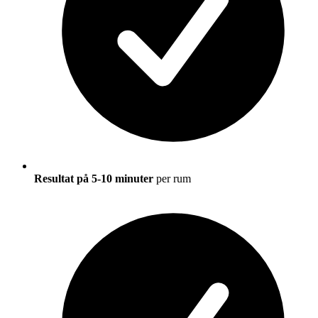
Resultat på 5-10 minuter
per rum