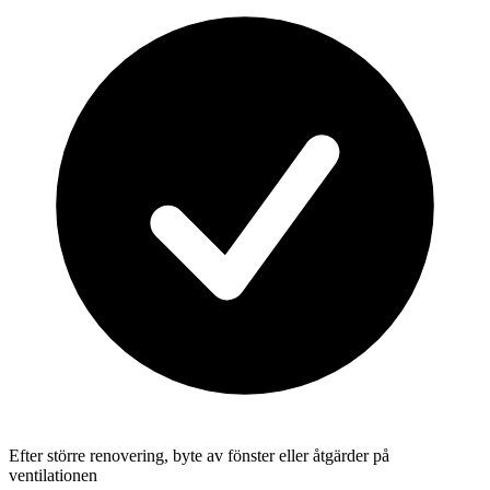
Efter större renovering, byte av fönster eller åtgärder på
ventilationen