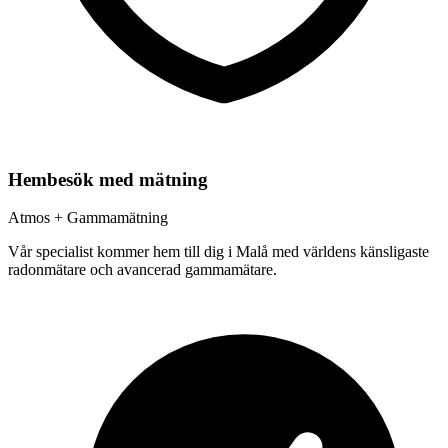
Hembesök med mätning
Atmos + Gammamätning
Vår specialist kommer hem till dig i
Malå
med världens känsligaste
radonmätare och avancerad gammamätare.