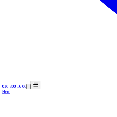
010-300 16 00
Hem