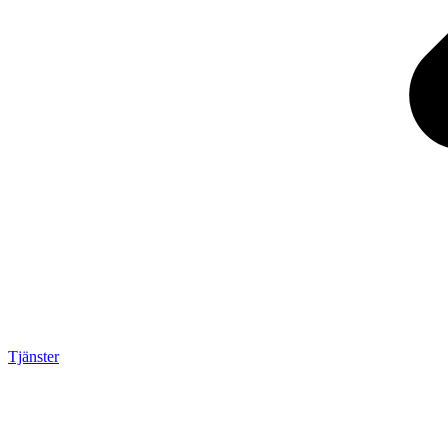
Tjänster