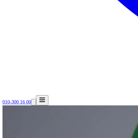
010-300 16 00