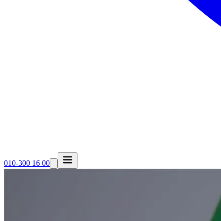
010-300 16 00