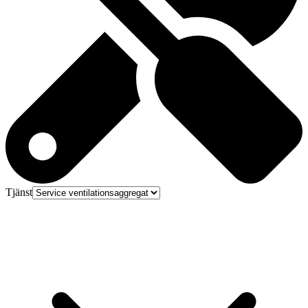
Tjänst