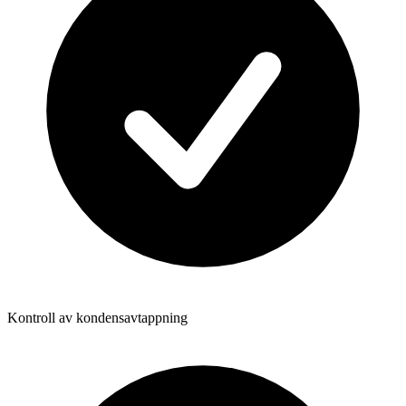
Kontroll av kondensavtappning