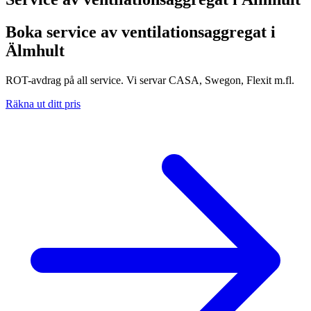
Boka service av ventilationsaggregat i
Älmhult
ROT-avdrag på all service. Vi servar CASA, Swegon, Flexit m.fl.
Räkna ut ditt pris