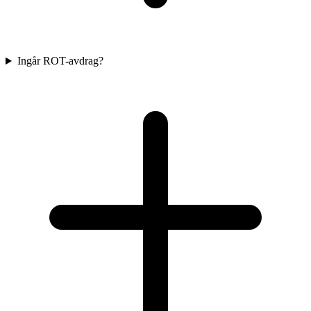
Ingår ROT-avdrag?