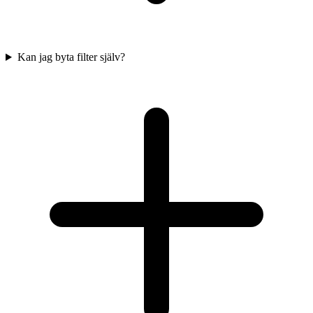
Kan jag byta filter själv?