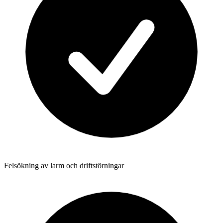
Felsökning av larm och driftstörningar