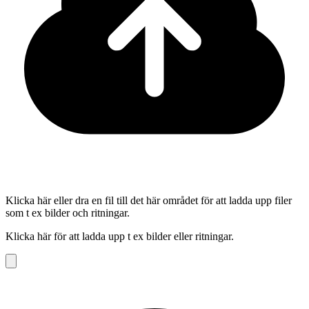
Klicka här eller dra en fil till det här området för att ladda upp filer
som t ex bilder och ritningar.
Klicka här för att ladda upp t ex bilder eller ritningar.