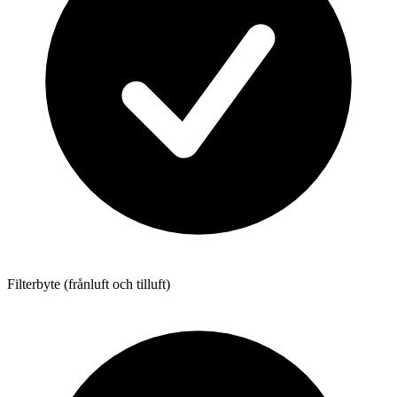
Filterbyte (frånluft och tilluft)