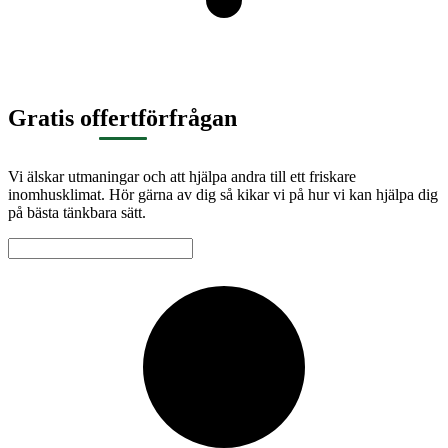
Gratis offertförfrågan
Vi älskar utmaningar och att hjälpa andra till ett friskare
inomhusklimat. Hör gärna av dig så kikar vi på hur vi kan hjälpa dig
på bästa tänkbara sätt.