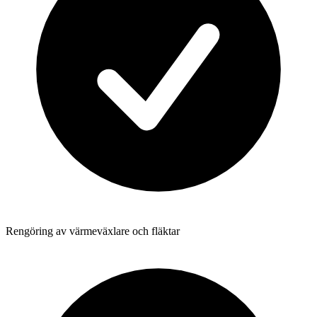
Rengöring av värmeväxlare och fläktar