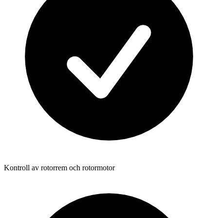
Kontroll av rotorrem och rotormotor