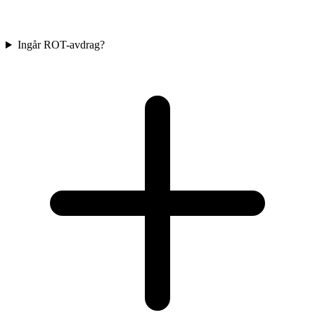
Ingår ROT-avdrag?