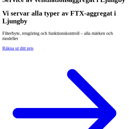
Vi servar alla typer av FTX-aggregat i
Ljungby
Filterbyte, rengöring och funktionskontroll – alla märken och
modeller
Räkna ut ditt pris