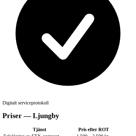
Digitalt serviceprotokoll
Priser —
Ljungby
Tjänst
Pris efter ROT