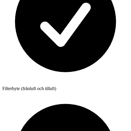
Filterbyte (frånluft och tilluft)