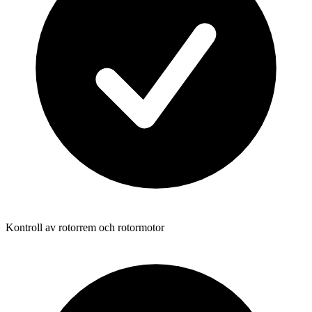
Kontroll av rotorrem och rotormotor