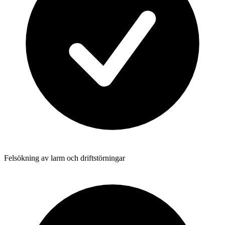
Felsökning av larm och driftstörningar