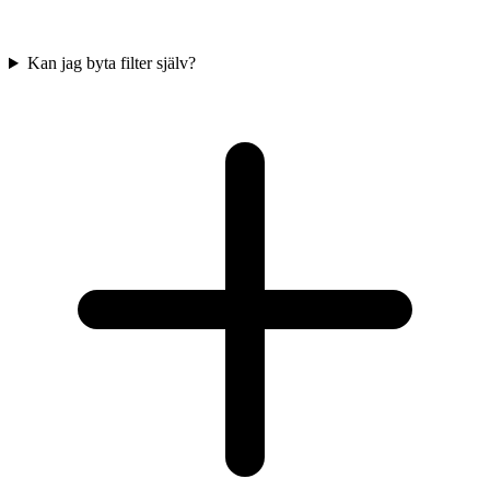
Kan jag byta filter själv?