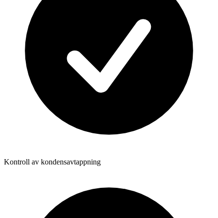
Kontroll av kondensavtappning