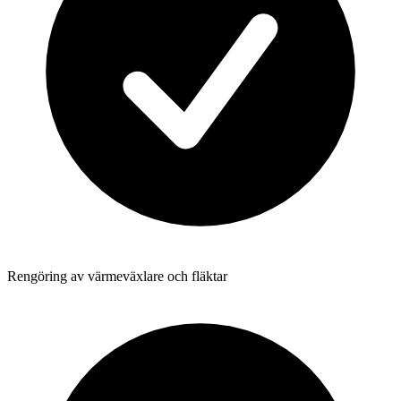
Rengöring av värmeväxlare och fläktar