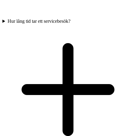
Hur lång tid tar ett servicebesök?