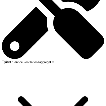
Tjänst