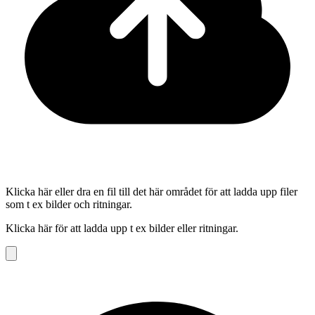
Klicka här eller dra en fil till det här området för att ladda upp filer
som t ex bilder och ritningar.
Klicka här för att ladda upp t ex bilder eller ritningar.