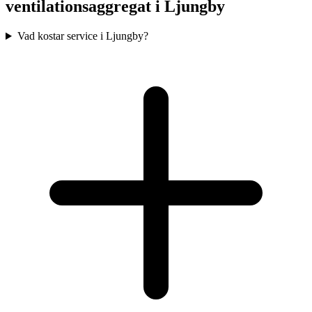
ventilationsaggregat i
Ljungby
Vad kostar service i Ljungby?