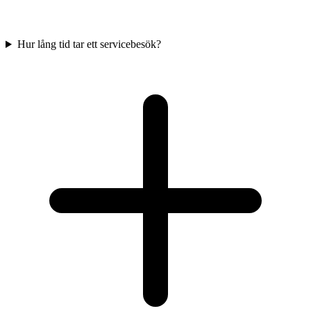
Hur lång tid tar ett servicebesök?