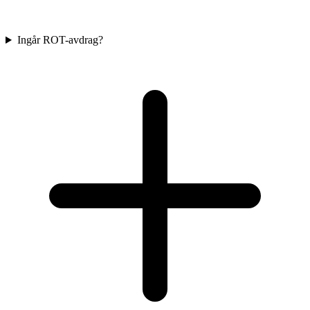
Ingår ROT-avdrag?