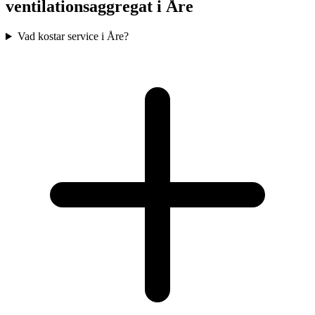
ventilationsaggregat i
Åre
Vad kostar service i Åre?