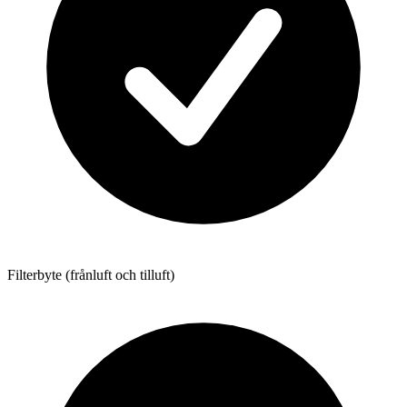
Filterbyte (frånluft och tilluft)