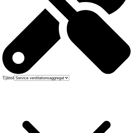
Tjänst