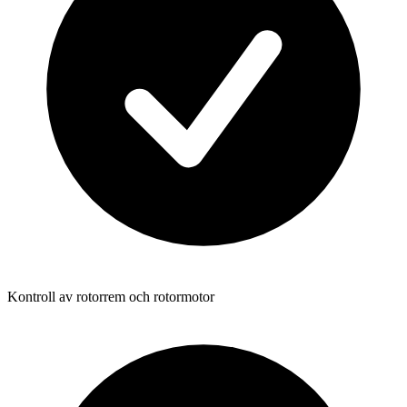
Kontroll av rotorrem och rotormotor