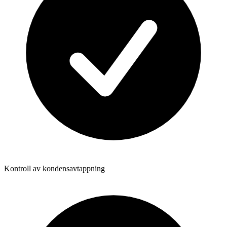
Kontroll av kondensavtappning