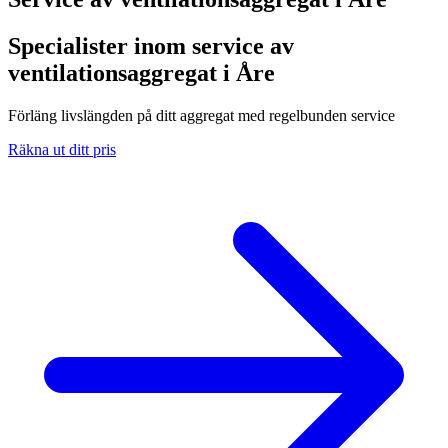
Specialister inom service av
ventilationsaggregat i Åre
Förläng livslängden på ditt aggregat med regelbunden service
Räkna ut ditt pris