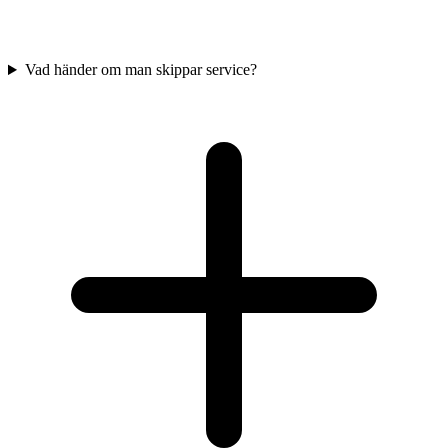
Vad händer om man skippar service?