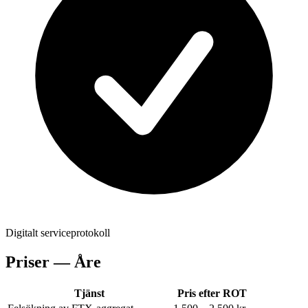
Digitalt serviceprotokoll
Priser —
Åre
Tjänst
Pris efter ROT