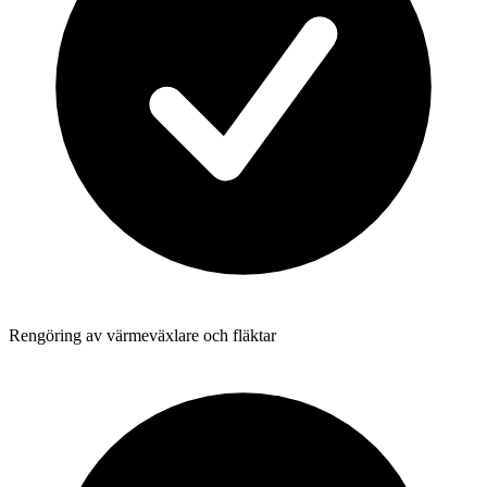
Rengöring av värmeväxlare och fläktar