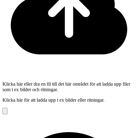
Klicka här eller dra en fil till det här området för att ladda upp filer
som t ex bilder och ritningar.
Klicka här för att ladda upp t ex bilder eller ritningar.