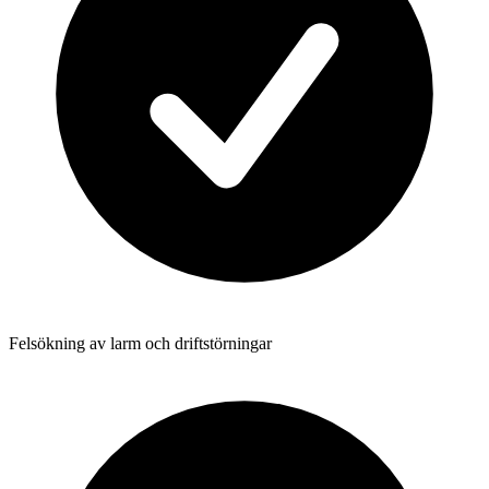
Felsökning av larm och driftstörningar