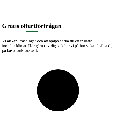
Gratis offertförfrågan
Vi älskar utmaningar och att hjälpa andra till ett friskare
inomhusklimat. Hör gärna av dig så kikar vi på hur vi kan hjälpa dig
på bästa tänkbara sätt.