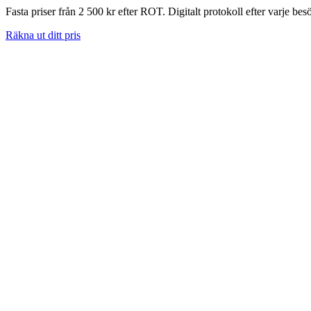
Fasta priser från 2 500 kr efter ROT. Digitalt protokoll efter varje bes
Räkna ut ditt pris