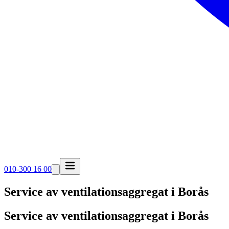
010-300 16 00
Service av ventilationsaggregat i
Borås
Service av ventilationsaggregat i Borås