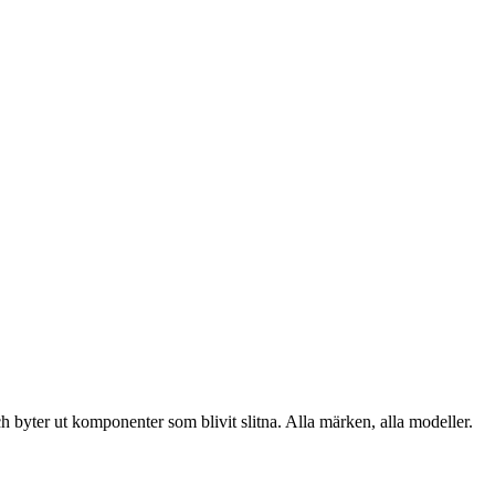
och byter ut komponenter som blivit slitna. Alla märken, alla modeller.