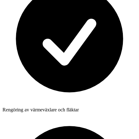
Rengöring av värmeväxlare och fläktar