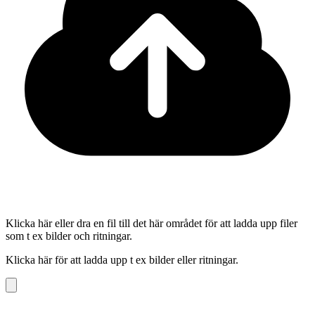
Klicka här eller dra en fil till det här området för att ladda upp filer
som t ex bilder och ritningar.
Klicka här för att ladda upp t ex bilder eller ritningar.