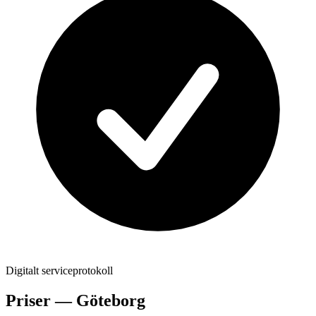
Digitalt serviceprotokoll
Priser —
Göteborg