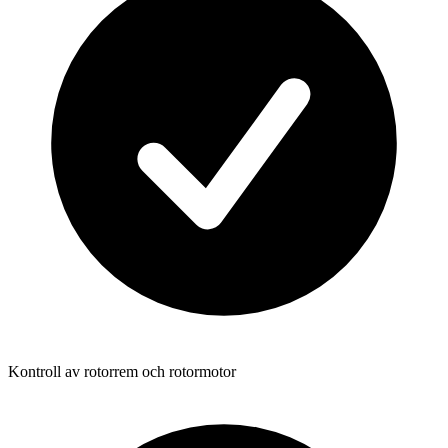
Kontroll av rotorrem och rotormotor