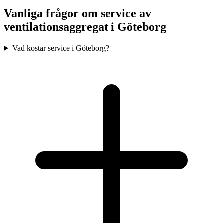
Vanliga frågor om service av
ventilationsaggregat i
Göteborg
Vad kostar service i Göteborg?