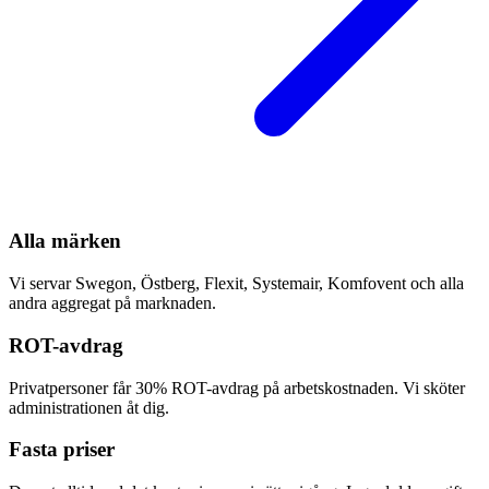
Alla märken
Vi servar Swegon, Östberg, Flexit, Systemair, Komfovent och alla
andra aggregat på marknaden.
ROT-avdrag
Privatpersoner får 30% ROT-avdrag på arbetskostnaden. Vi sköter
administrationen åt dig.
Fasta priser