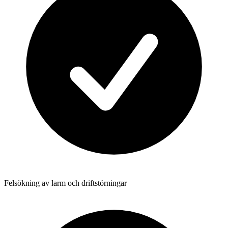
Felsökning av larm och driftstörningar