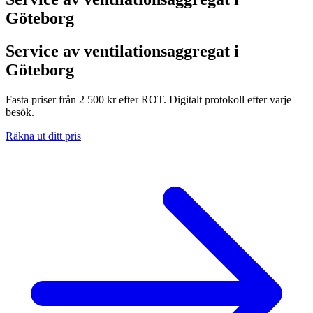
Göteborg
Service av ventilationsaggregat i
Göteborg
Fasta priser från 2 500 kr efter ROT. Digitalt protokoll efter varje
besök.
Räkna ut ditt pris