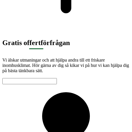
Gratis offertförfrågan
Vi älskar utmaningar och att hjälpa andra till ett friskare
inomhusklimat. Hör gärna av dig så kikar vi på hur vi kan hjälpa dig
på bästa tänkbara sätt.