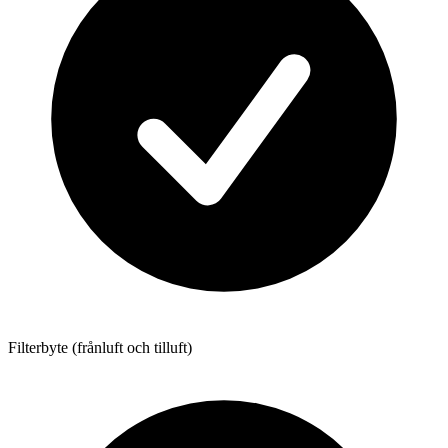
Filterbyte (frånluft och tilluft)