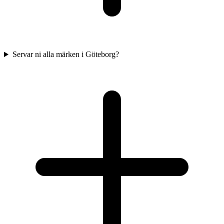
Servar ni alla märken i Göteborg?