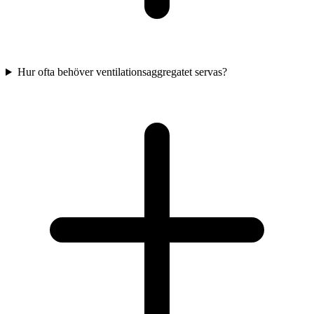
Hur ofta behöver ventilationsaggregatet servas?