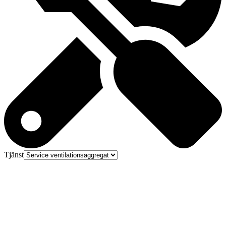
Tjänst