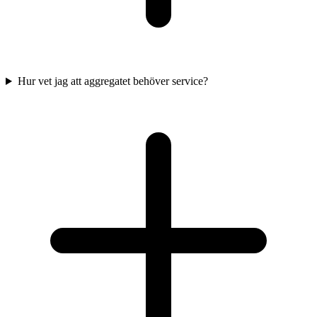
Hur vet jag att aggregatet behöver service?