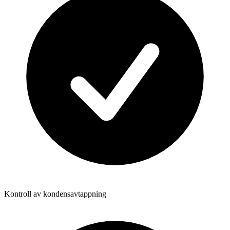
Kontroll av kondensavtappning