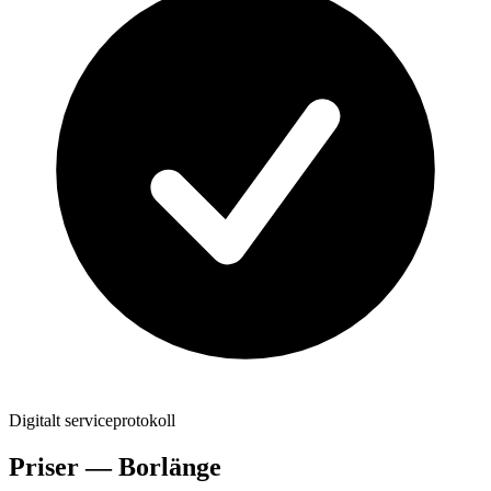
Digitalt serviceprotokoll
Priser —
Borlänge