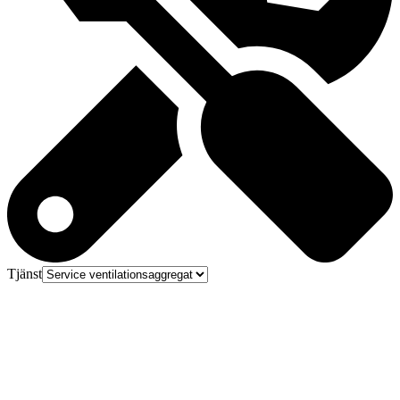
Tjänst