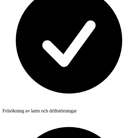
Felsökning av larm och driftstörningar