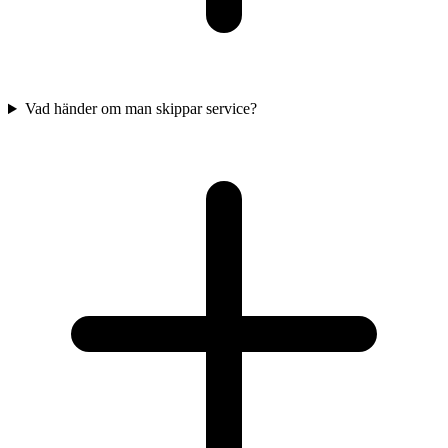
Vad händer om man skippar service?