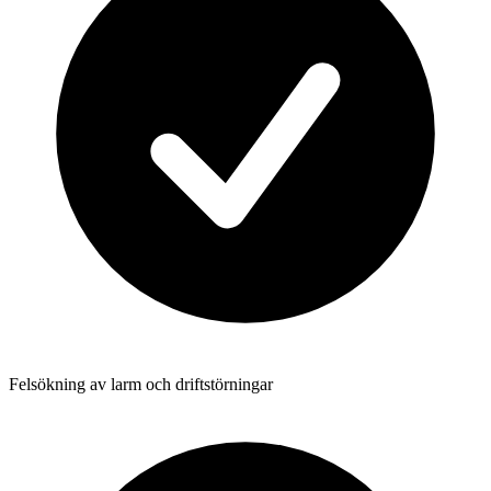
Felsökning av larm och driftstörningar