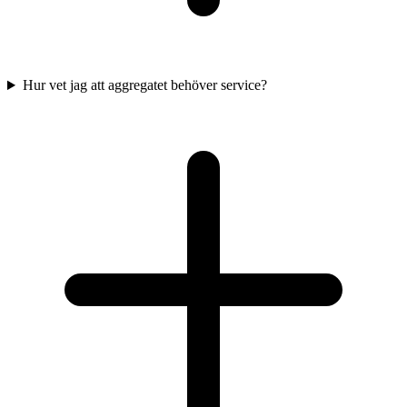
Hur vet jag att aggregatet behöver service?