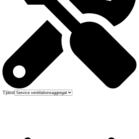
Tjänst