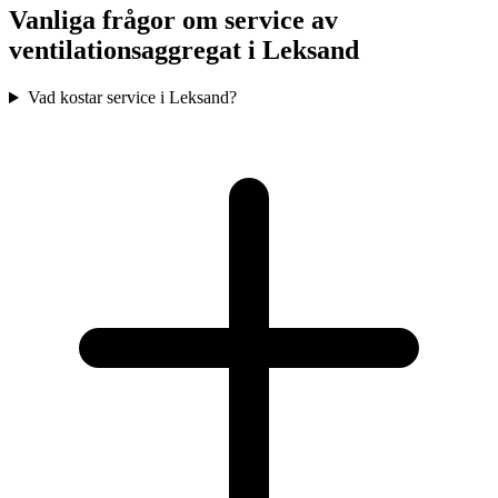
Vanliga frågor om service av
ventilationsaggregat i
Leksand
Vad kostar service i Leksand?