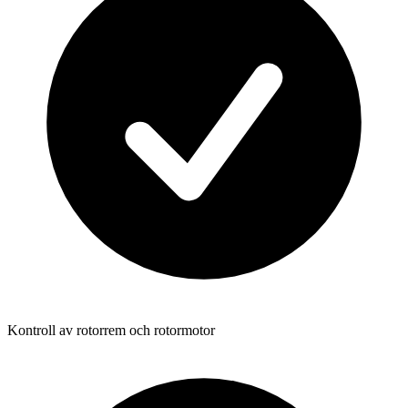
Kontroll av rotorrem och rotormotor