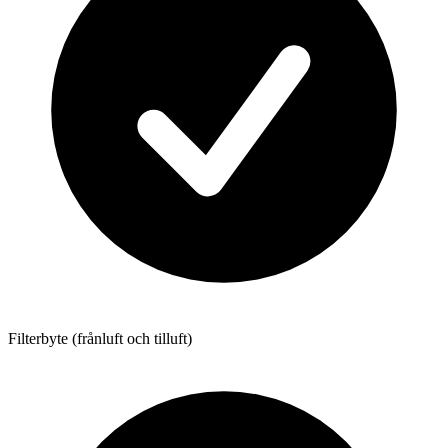
Filterbyte (frånluft och tilluft)