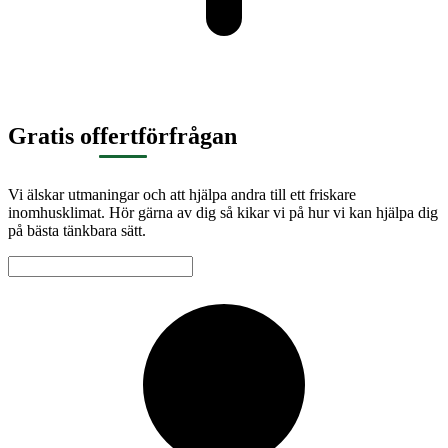
Gratis offertförfrågan
Vi älskar utmaningar och att hjälpa andra till ett friskare
inomhusklimat. Hör gärna av dig så kikar vi på hur vi kan hjälpa dig
på bästa tänkbara sätt.