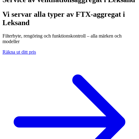
Vi servar alla typer av FTX-aggregat i
Leksand
Filterbyte, rengöring och funktionskontroll – alla märken och
modeller
Räkna ut ditt pris