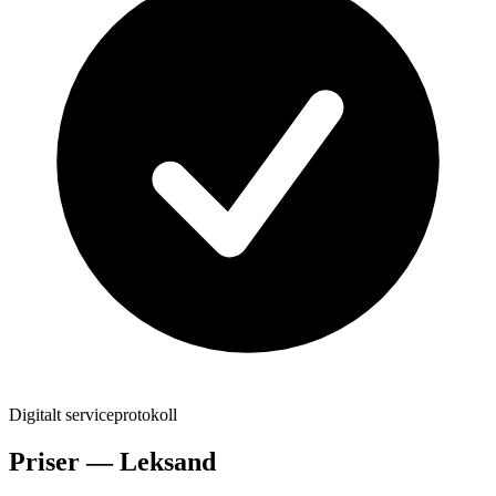
Digitalt serviceprotokoll
Priser —
Leksand