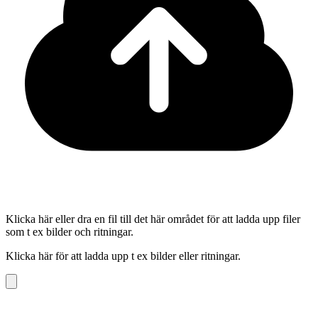
Klicka här eller dra en fil till det här området för att ladda upp filer
som t ex bilder och ritningar.
Klicka här för att ladda upp t ex bilder eller ritningar.