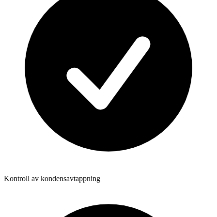
Kontroll av kondensavtappning