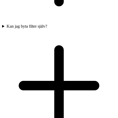
Kan jag byta filter själv?