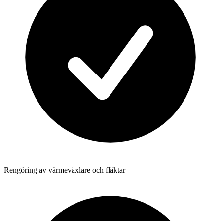
Rengöring av värmeväxlare och fläktar