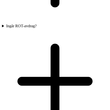
Ingår ROT-avdrag?