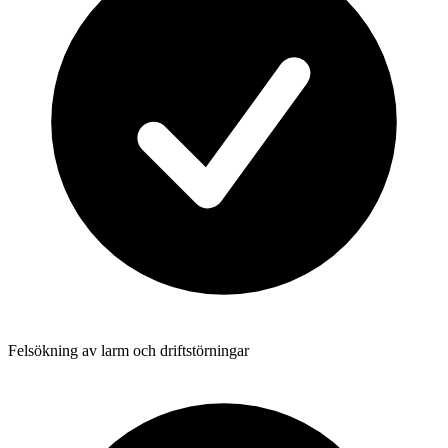
Felsökning av larm och driftstörningar