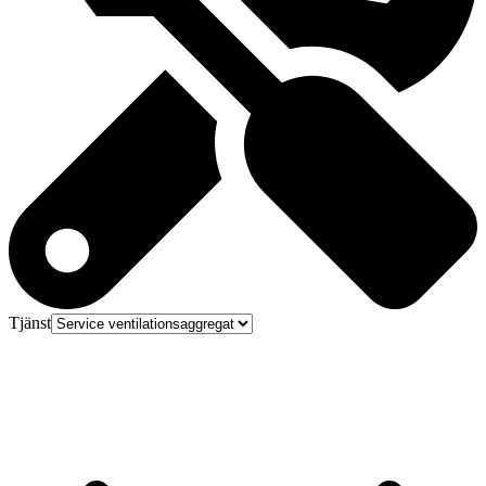
Tjänst