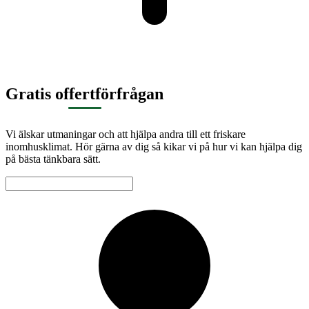
Gratis offertförfrågan
Vi älskar utmaningar och att hjälpa andra till ett friskare
inomhusklimat. Hör gärna av dig så kikar vi på hur vi kan hjälpa dig
på bästa tänkbara sätt.