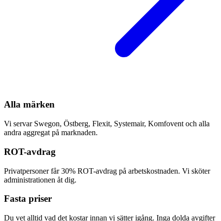
Alla märken
Vi servar Swegon, Östberg, Flexit, Systemair, Komfovent och alla
andra aggregat på marknaden.
ROT-avdrag
Privatpersoner får 30% ROT-avdrag på arbetskostnaden. Vi sköter
administrationen åt dig.
Fasta priser
Du vet alltid vad det kostar innan vi sätter igång. Inga dolda avgifter