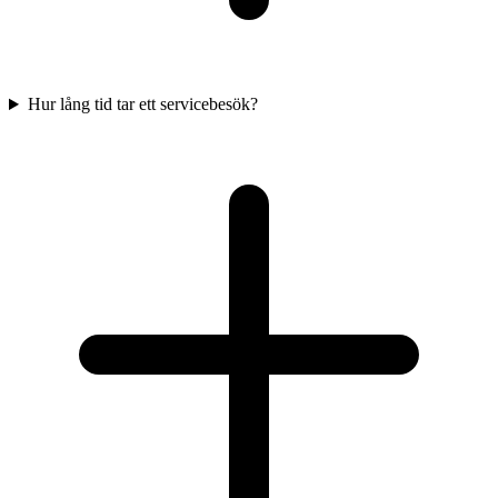
Hur lång tid tar ett servicebesök?