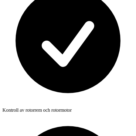
Kontroll av rotorrem och rotormotor