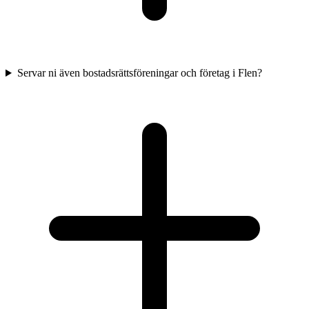
Servar ni även bostadsrättsföreningar och företag i Flen?