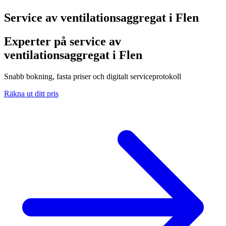
Service av ventilationsaggregat i
Flen
Experter på service av
ventilationsaggregat i Flen
Snabb bokning, fasta priser och digitalt serviceprotokoll
Räkna ut ditt pris