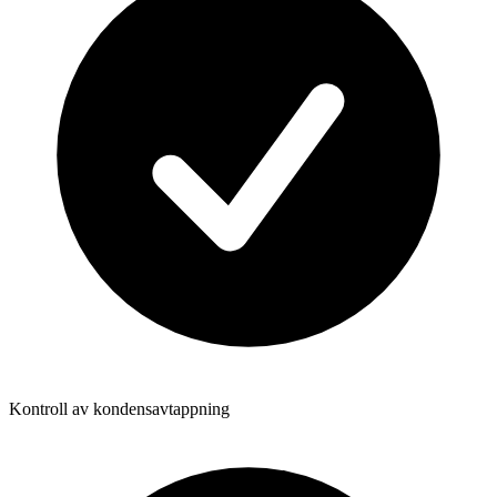
Kontroll av kondensavtappning