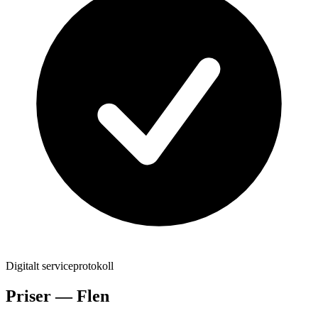
Digitalt serviceprotokoll
Priser —
Flen