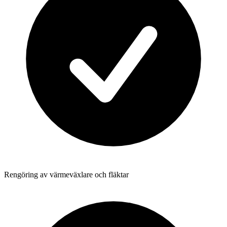
Rengöring av värmeväxlare och fläktar