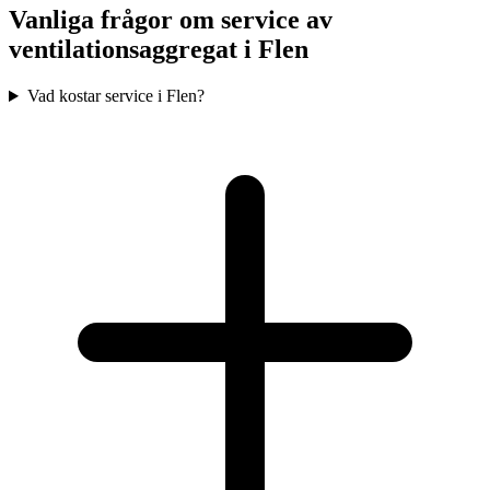
Vanliga frågor om service av
ventilationsaggregat i
Flen
Vad kostar service i Flen?