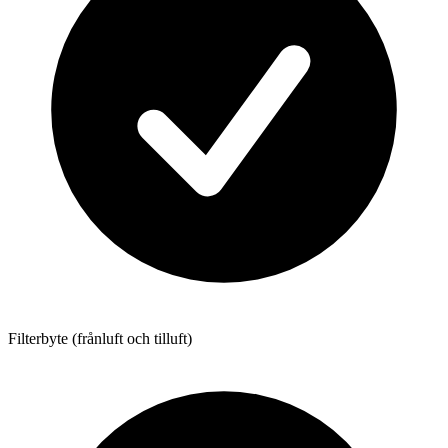
Filterbyte (frånluft och tilluft)