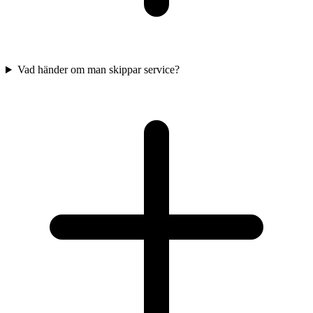
Vad händer om man skippar service?