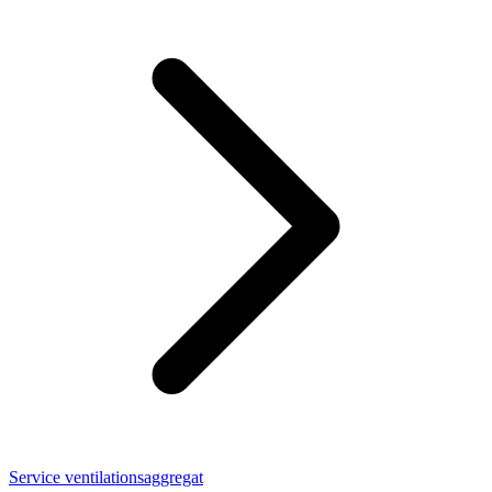
Service ventilationsaggregat