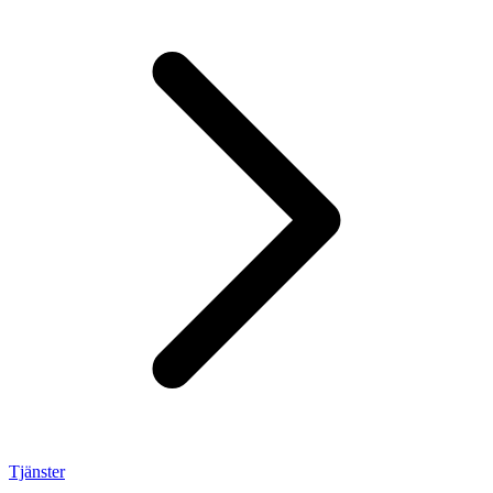
Tjänster