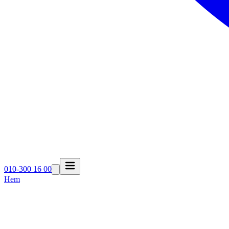
010-300 16 00
Hem