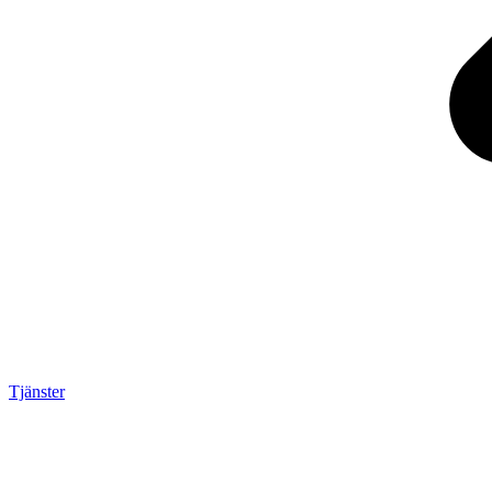
Tjänster