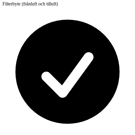
Filterbyte (frånluft och tilluft)