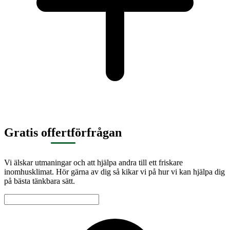
Gratis offertförfrågan
Vi älskar utmaningar och att hjälpa andra till ett friskare
inomhusklimat. Hör gärna av dig så kikar vi på hur vi kan hjälpa dig
på bästa tänkbara sätt.