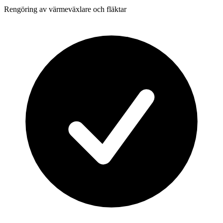
Rengöring av värmeväxlare och fläktar