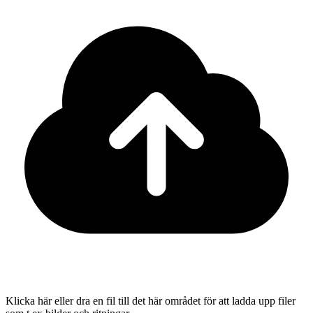
Klicka här eller dra en fil till det här området för att ladda upp filer