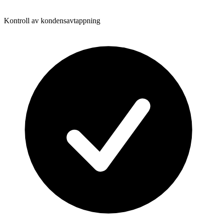
Kontroll av kondensavtappning