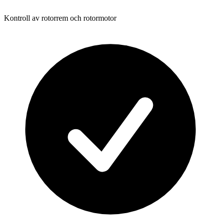
Kontroll av rotorrem och rotormotor