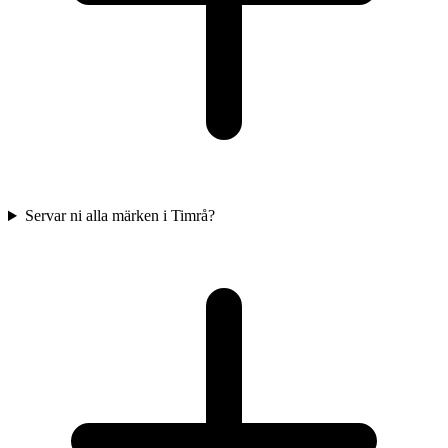
Servar ni alla märken i Timrå?