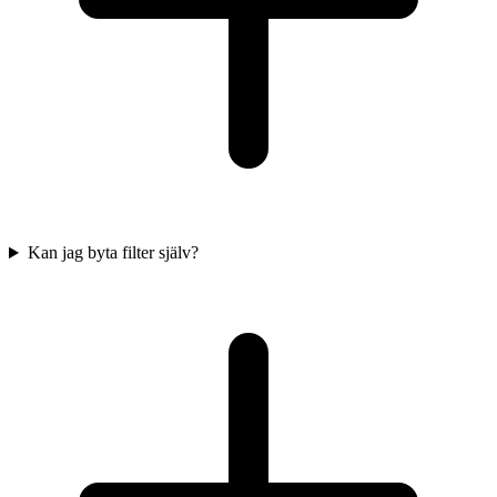
Kan jag byta filter själv?