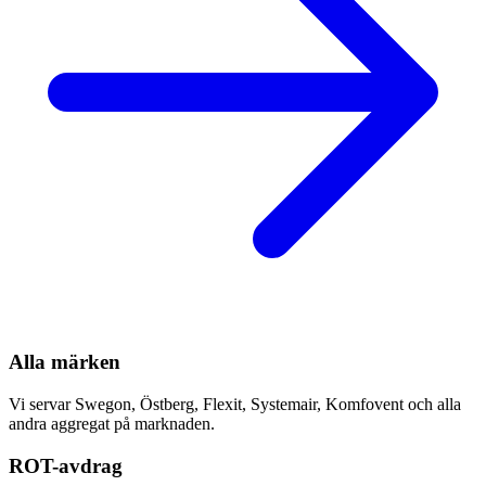
Alla märken
Vi servar Swegon, Östberg, Flexit, Systemair, Komfovent och alla
andra aggregat på marknaden.
ROT-avdrag