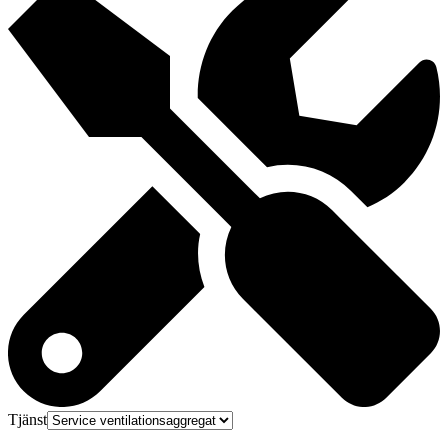
Tjänst