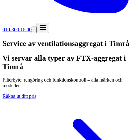
010-300 16 00
Service av ventilationsaggregat i
Timrå
Vi servar alla typer av FTX-aggregat i
Timrå
Filterbyte, rengöring och funktionskontroll – alla märken och
modeller
Räkna ut ditt pris