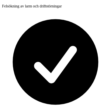
Felsökning av larm och driftstörningar