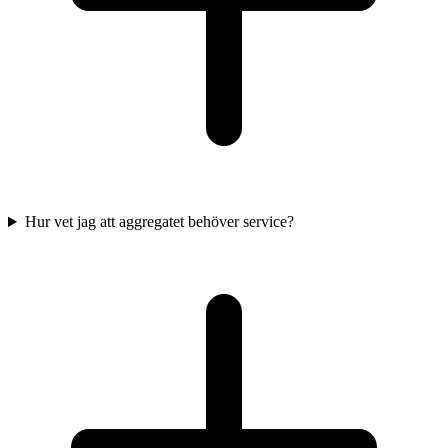
Hur vet jag att aggregatet behöver service?