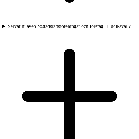
Servar ni även bostadsrättsföreningar och företag i Hudiksvall?