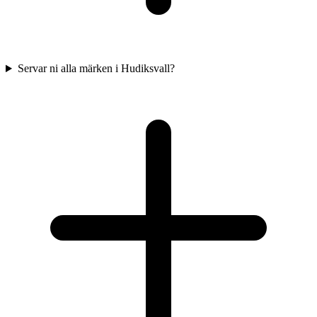
Servar ni alla märken i Hudiksvall?