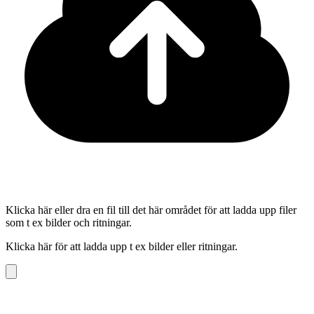
Klicka här eller dra en fil till det här området för att ladda upp filer
som t ex bilder och ritningar.
Klicka här för att ladda upp t ex bilder eller ritningar.