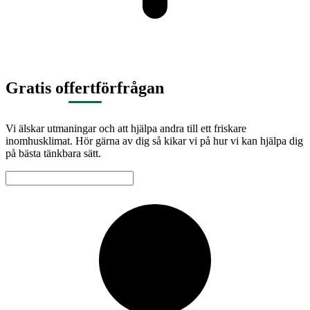
Gratis offertförfrågan
Vi älskar utmaningar och att hjälpa andra till ett friskare
inomhusklimat. Hör gärna av dig så kikar vi på hur vi kan hjälpa dig
på bästa tänkbara sätt.