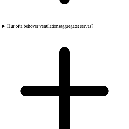
Hur ofta behöver ventilationsaggregatet servas?