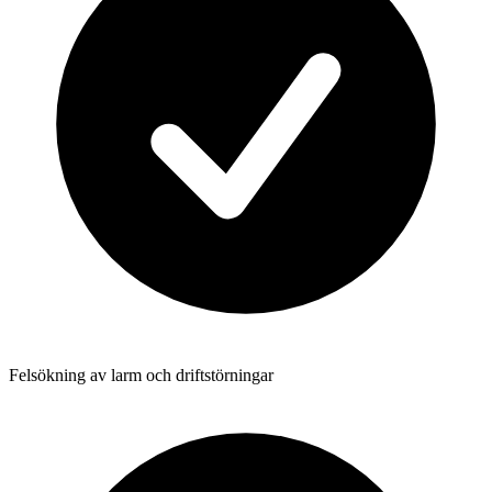
Felsökning av larm och driftstörningar