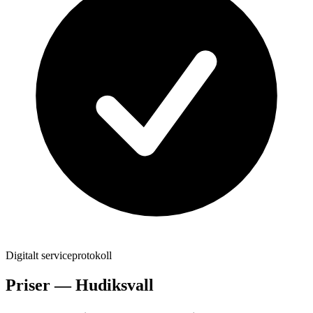
Digitalt serviceprotokoll
Priser —
Hudiksvall