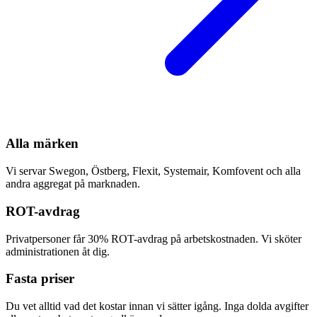
Alla märken
Vi servar Swegon, Östberg, Flexit, Systemair, Komfovent och alla
andra aggregat på marknaden.
ROT-avdrag
Privatpersoner får 30% ROT-avdrag på arbetskostnaden. Vi sköter
administrationen åt dig.
Fasta priser
Du vet alltid vad det kostar innan vi sätter igång. Inga dolda avgifter