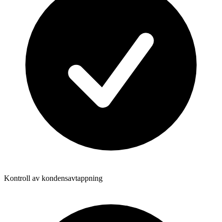
Kontroll av kondensavtappning