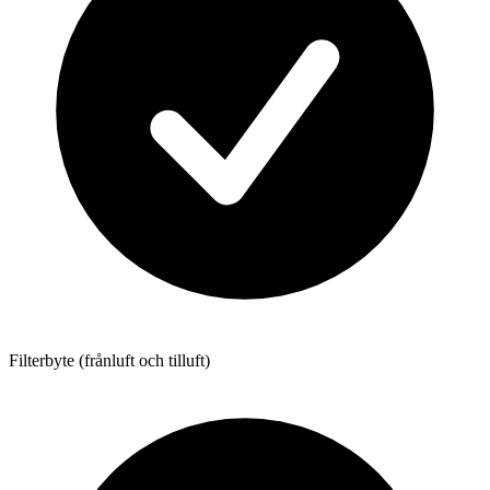
Filterbyte (frånluft och tilluft)