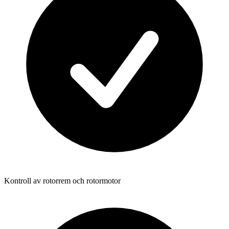
Kontroll av rotorrem och rotormotor