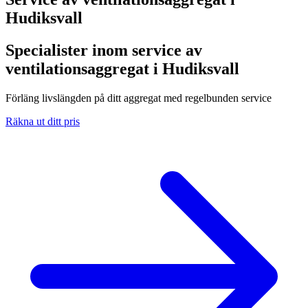
Hudiksvall
Specialister inom service av
ventilationsaggregat i Hudiksvall
Förläng livslängden på ditt aggregat med regelbunden service
Räkna ut ditt pris