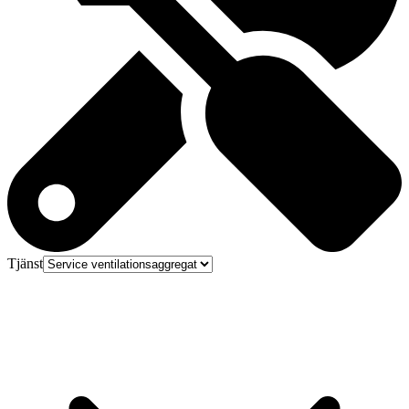
Tjänst