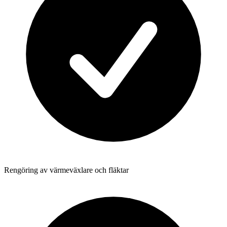
Rengöring av värmeväxlare och fläktar