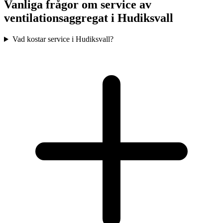
Vanliga frågor om service av
ventilationsaggregat i
Hudiksvall
Vad kostar service i Hudiksvall?