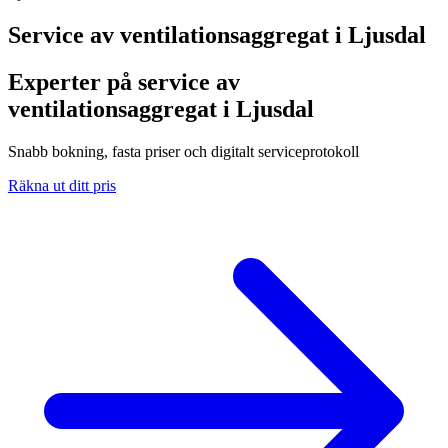
Service av ventilationsaggregat i
Ljusdal
Experter på service av
ventilationsaggregat i Ljusdal
Snabb bokning, fasta priser och digitalt serviceprotokoll
Räkna ut ditt pris