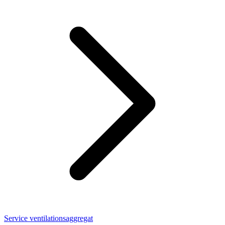
Service ventilationsaggregat