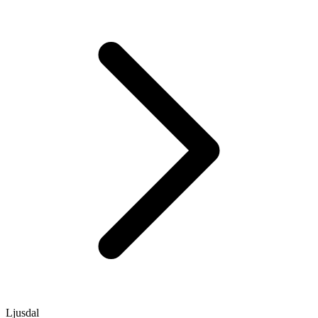
Ljusdal