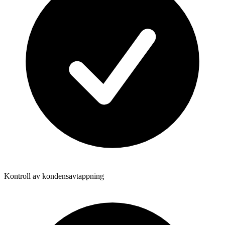
Kontroll av kondensavtappning