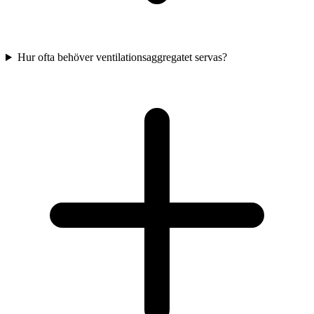
Hur ofta behöver ventilationsaggregatet servas?