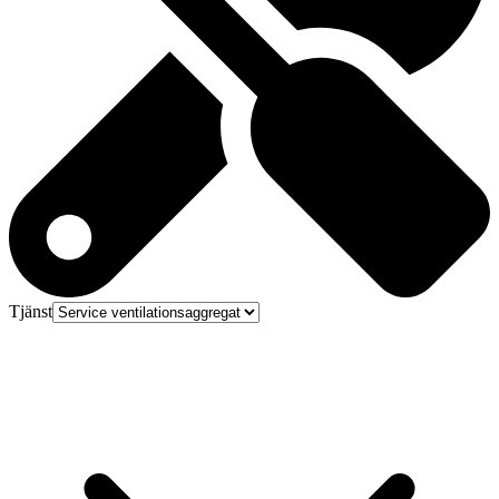
Tjänst