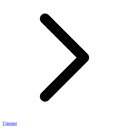
Tjänster