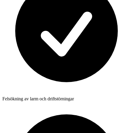
Felsökning av larm och driftstörningar