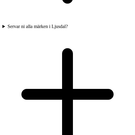
Servar ni alla märken i Ljusdal?