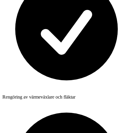
Rengöring av värmeväxlare och fläktar