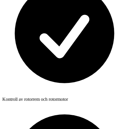
Kontroll av rotorrem och rotormotor