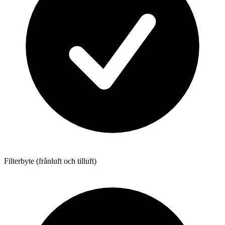
Filterbyte (frånluft och tilluft)