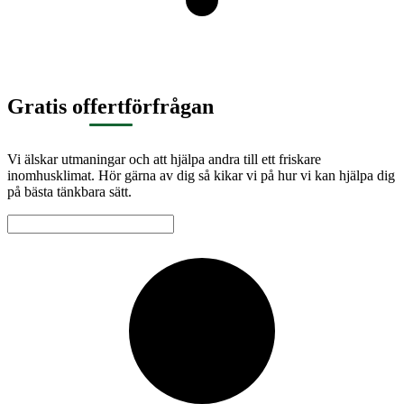
Gratis offertförfrågan
Vi älskar utmaningar och att hjälpa andra till ett friskare
inomhusklimat. Hör gärna av dig så kikar vi på hur vi kan hjälpa dig
på bästa tänkbara sätt.