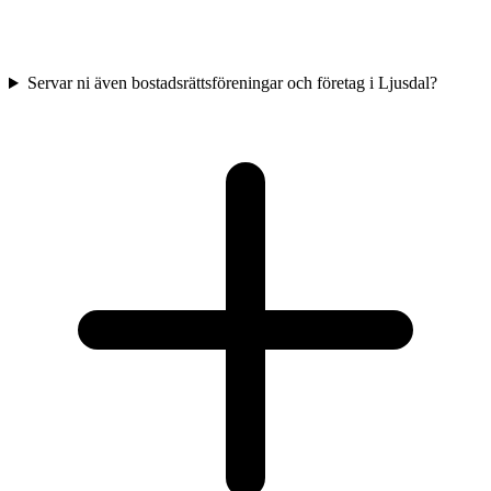
Servar ni även bostadsrättsföreningar och företag i Ljusdal?