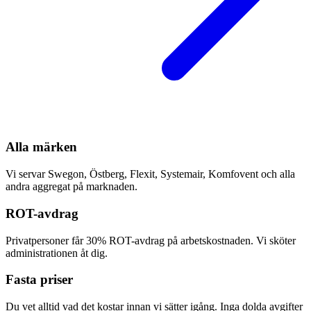
Alla märken
Vi servar Swegon, Östberg, Flexit, Systemair, Komfovent och alla
andra aggregat på marknaden.
ROT-avdrag
Privatpersoner får 30% ROT-avdrag på arbetskostnaden. Vi sköter
administrationen åt dig.
Fasta priser
Du vet alltid vad det kostar innan vi sätter igång. Inga dolda avgifter