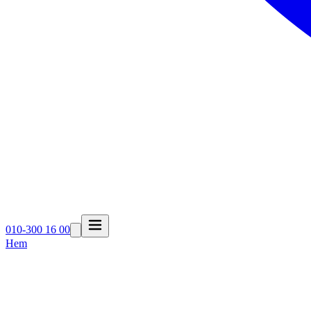
010-300 16 00
Hem