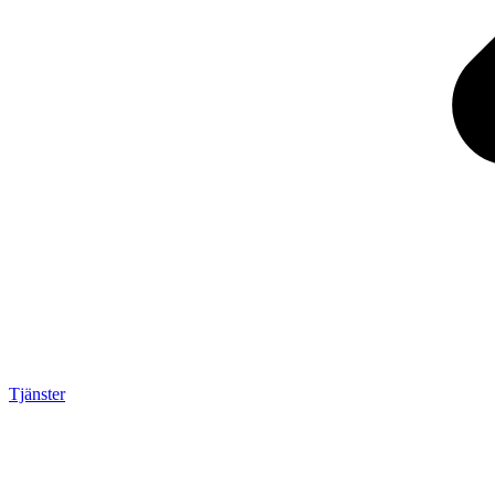
Tjänster