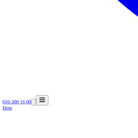
010-300 16 00
Hem