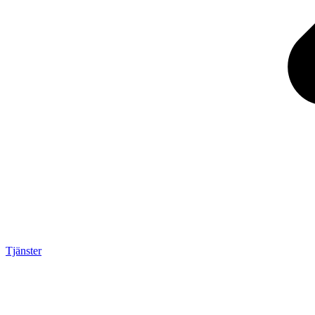
Tjänster