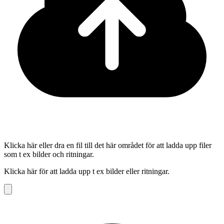
Klicka här eller dra en fil till det här området för att ladda upp filer
som t ex bilder och ritningar.
Klicka här för att ladda upp t ex bilder eller ritningar.