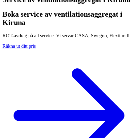
Boka service av ventilationsaggregat i
Kiruna
ROT-avdrag på all service. Vi servar CASA, Swegon, Flexit m.fl.
Räkna ut ditt pris