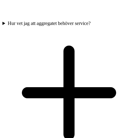
Hur vet jag att aggregatet behöver service?