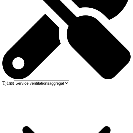
Tjänst