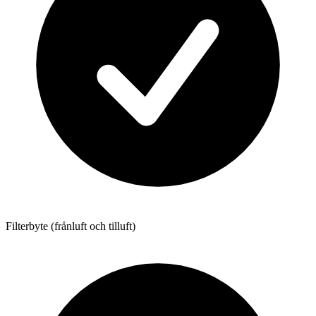
Filterbyte (frånluft och tilluft)