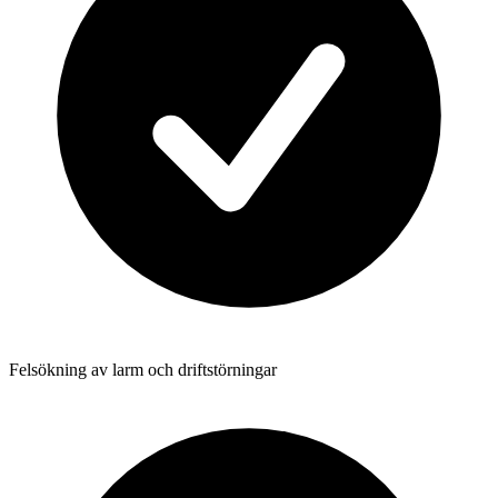
Felsökning av larm och driftstörningar