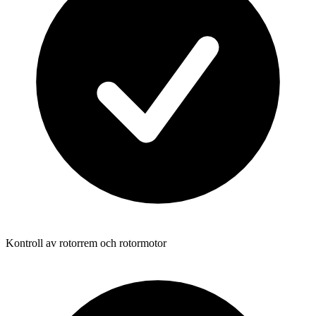
Kontroll av rotorrem och rotormotor