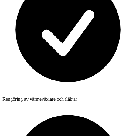
Rengöring av värmeväxlare och fläktar