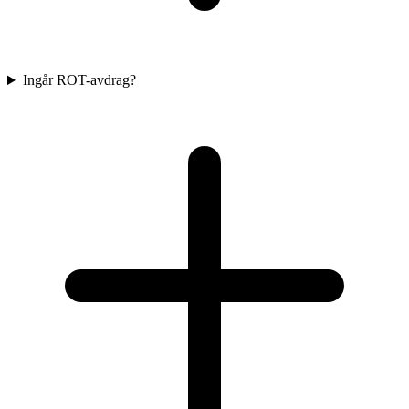
Ingår ROT-avdrag?