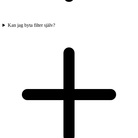
Kan jag byta filter själv?