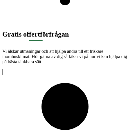
Gratis offertförfrågan
Vi älskar utmaningar och att hjälpa andra till ett friskare
inomhusklimat. Hör gärna av dig så kikar vi på hur vi kan hjälpa dig
på bästa tänkbara sätt.