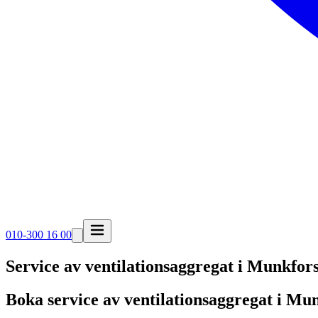
010-300 16 00
Service av ventilationsaggregat i
Munkfor
Boka service av ventilationsaggregat i Mu