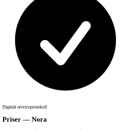
Digitalt serviceprotokoll
Priser —
Nora