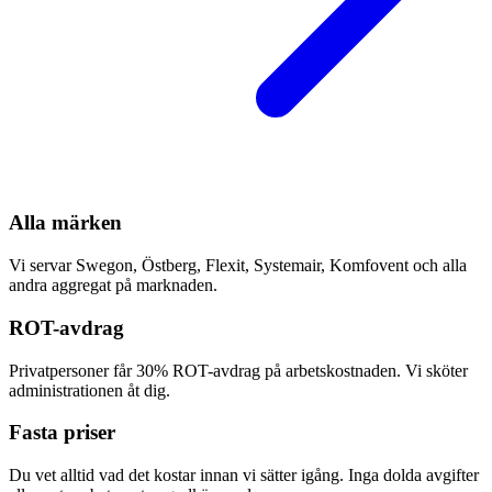
Alla märken
Vi servar Swegon, Östberg, Flexit, Systemair, Komfovent och alla
andra aggregat på marknaden.
ROT-avdrag
Privatpersoner får 30% ROT-avdrag på arbetskostnaden. Vi sköter
administrationen åt dig.
Fasta priser
Du vet alltid vad det kostar innan vi sätter igång. Inga dolda avgifter