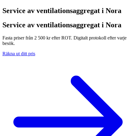
Service av ventilationsaggregat i
Nora
Service av ventilationsaggregat i Nora
Fasta priser från 2 500 kr efter ROT. Digitalt protokoll efter varje
besök.
Räkna ut ditt pris