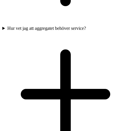
Hur vet jag att aggregatet behöver service?