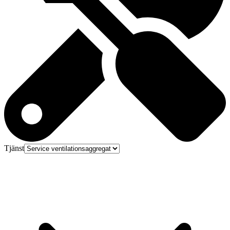
Tjänst