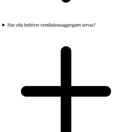
Hur ofta behöver ventilationsaggregatet servas?