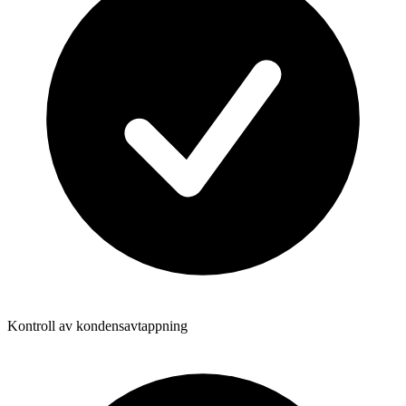
Kontroll av kondensavtappning