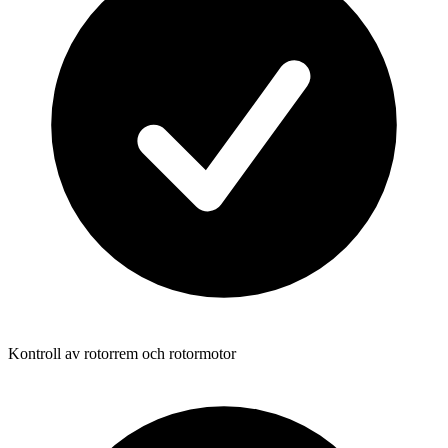
Kontroll av rotorrem och rotormotor