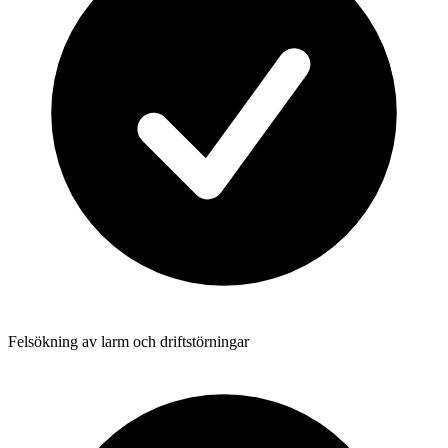
Felsökning av larm och driftstörningar