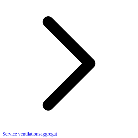
Service ventilationsaggregat