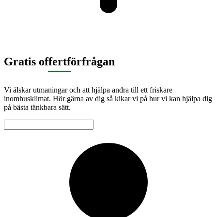
Gratis offertförfrågan
Vi älskar utmaningar och att hjälpa andra till ett friskare
inomhusklimat. Hör gärna av dig så kikar vi på hur vi kan hjälpa dig
på bästa tänkbara sätt.