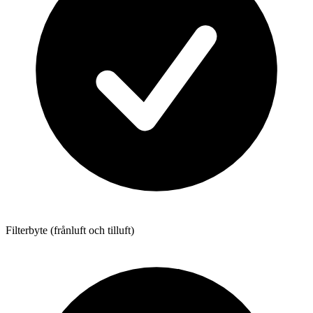
Filterbyte (frånluft och tilluft)