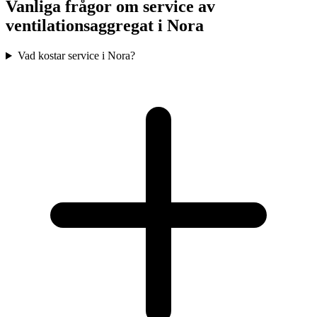
Vanliga frågor om service av
ventilationsaggregat i
Nora
Vad kostar service i Nora?