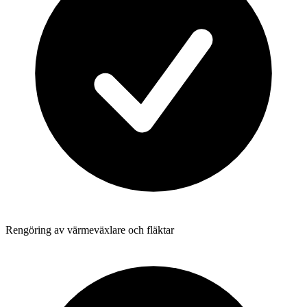
Rengöring av värmeväxlare och fläktar