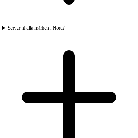
Servar ni alla märken i Nora?