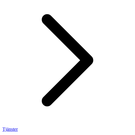
Tjänster