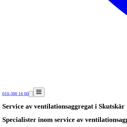
010-300 16 00
Service av ventilationsaggregat i
Skutskär
Specialister inom service av ventilationsag