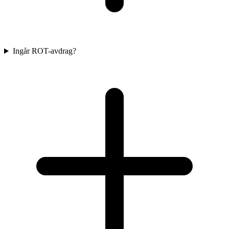
Ingår ROT-avdrag?