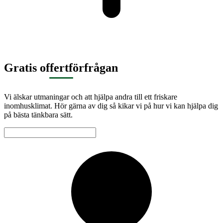
Gratis offertförfrågan
Vi älskar utmaningar och att hjälpa andra till ett friskare
inomhusklimat. Hör gärna av dig så kikar vi på hur vi kan hjälpa dig
på bästa tänkbara sätt.