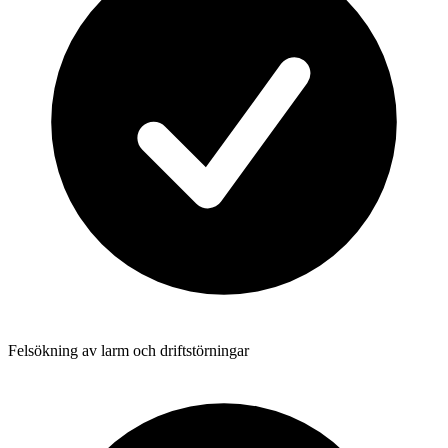
Felsökning av larm och driftstörningar