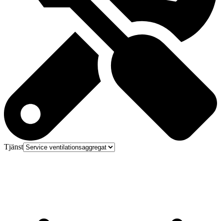
Tjänst