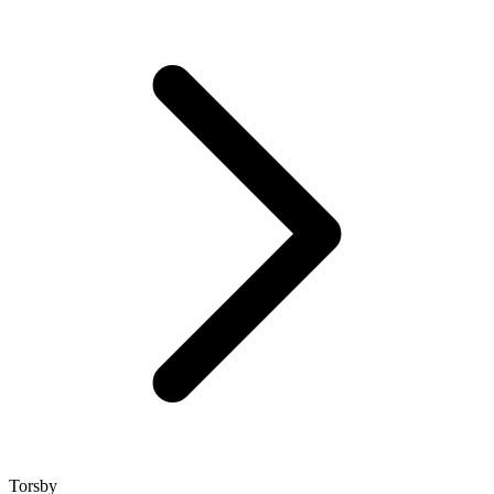
Torsby