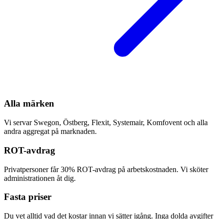
Alla märken
Vi servar Swegon, Östberg, Flexit, Systemair, Komfovent och alla
andra aggregat på marknaden.
ROT-avdrag
Privatpersoner får 30% ROT-avdrag på arbetskostnaden. Vi sköter
administrationen åt dig.
Fasta priser
Du vet alltid vad det kostar innan vi sätter igång. Inga dolda avgifter