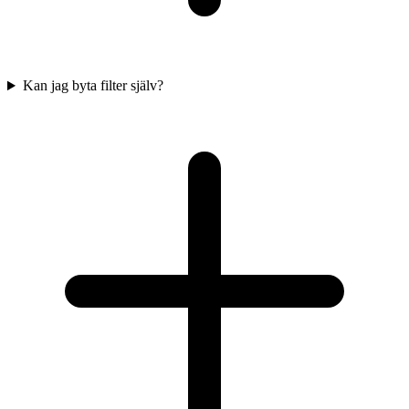
Kan jag byta filter själv?