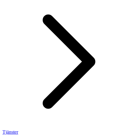
Tjänster