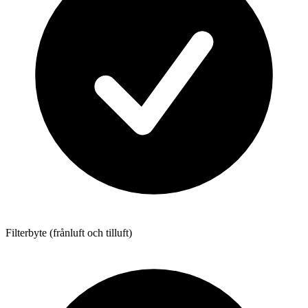
Filterbyte (frånluft och tilluft)