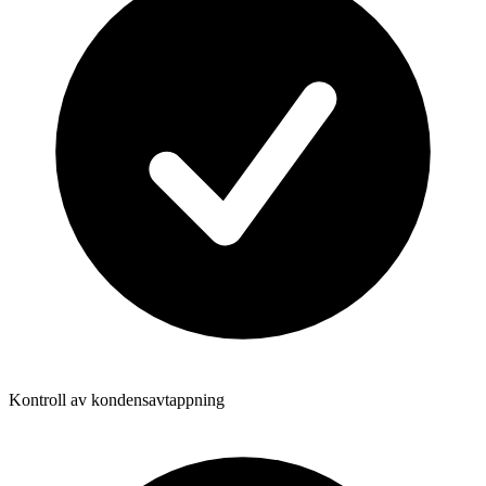
Kontroll av kondensavtappning