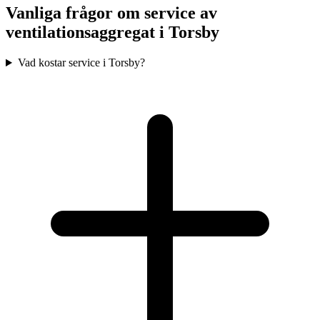
Vanliga frågor om service av
ventilationsaggregat i
Torsby
Vad kostar service i Torsby?