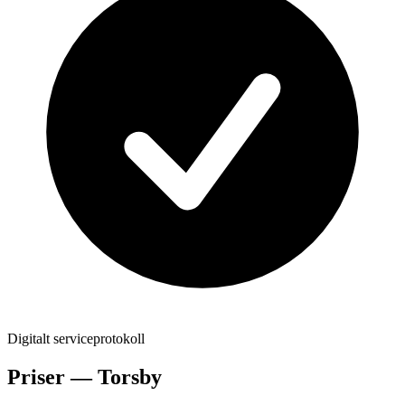
Digitalt serviceprotokoll
Priser —
Torsby