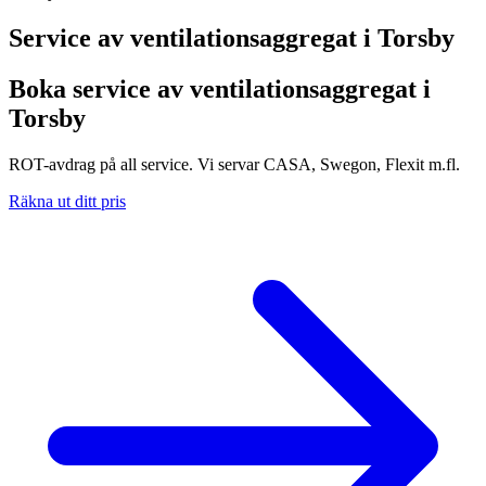
Service av ventilationsaggregat i
Torsby
Boka service av ventilationsaggregat i
Torsby
ROT-avdrag på all service. Vi servar CASA, Swegon, Flexit m.fl.
Räkna ut ditt pris