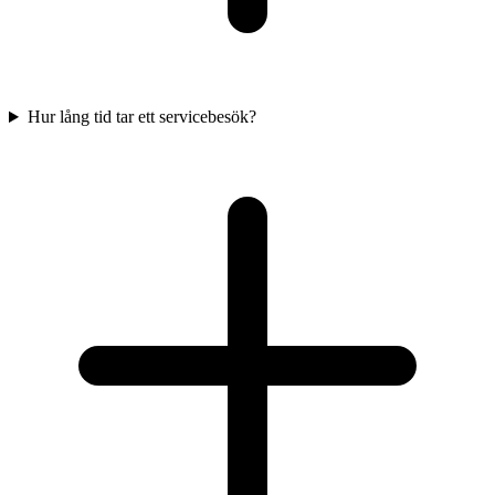
Hur lång tid tar ett servicebesök?