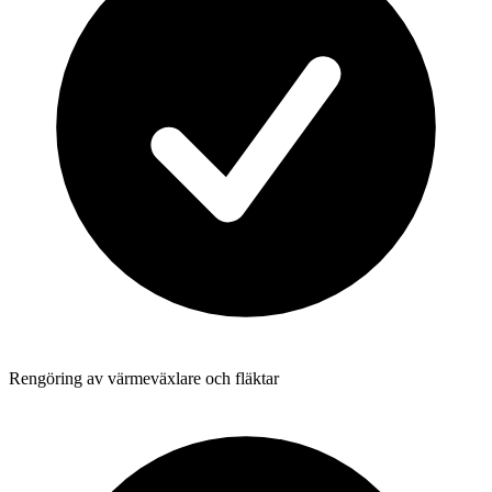
Rengöring av värmeväxlare och fläktar