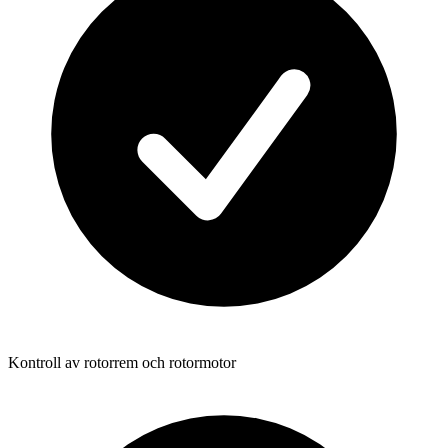
Kontroll av rotorrem och rotormotor