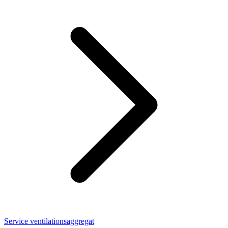
Service ventilationsaggregat