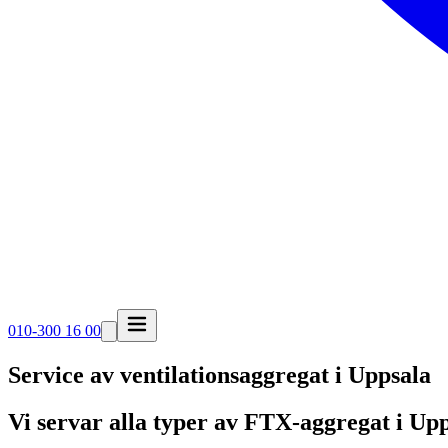
010-300 16 00
Service av ventilationsaggregat i
Uppsala
Vi servar alla typer av FTX-aggregat i Up