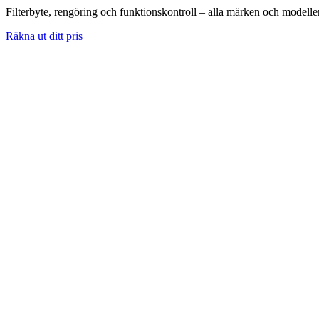
Filterbyte, rengöring och funktionskontroll – alla märken och modelle
Räkna ut ditt pris