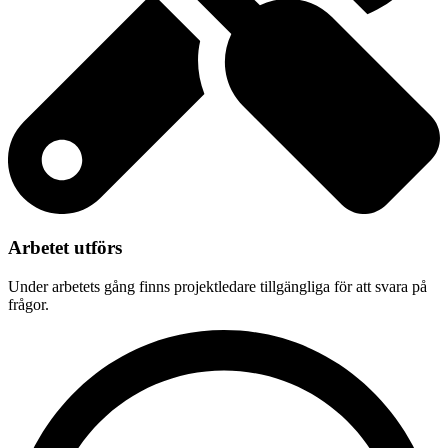
Arbetet utförs
Under arbetets gång finns projektledare tillgängliga för att svara på
frågor.