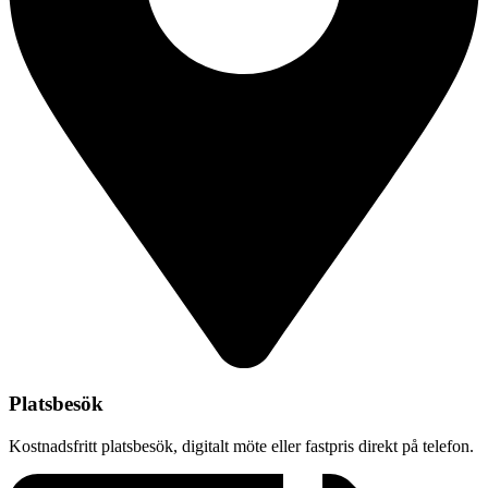
Platsbesök
Kostnadsfritt platsbesök, digitalt möte eller fastpris direkt på telefon.