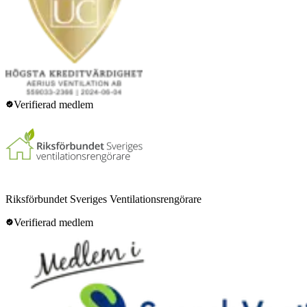
Verifierad medlem
Riksförbundet Sveriges Ventilationsrengörare
Verifierad medlem