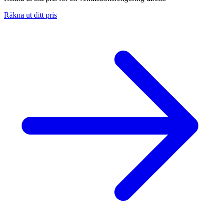
Räkna ut ditt pris