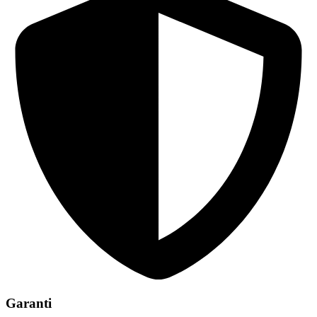
Garanti