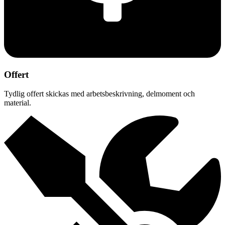
Offert
Tydlig offert skickas med arbetsbeskrivning, delmoment och
material.