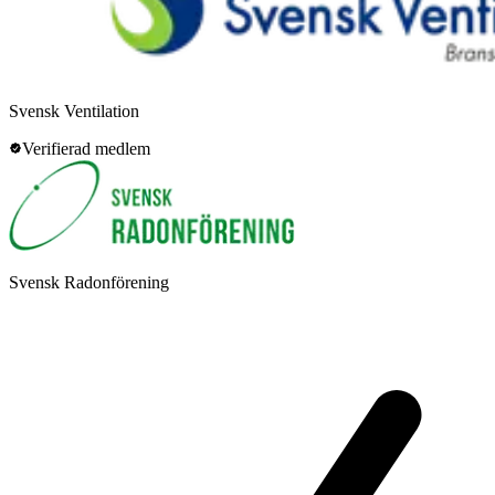
Svensk Ventilation
Verifierad medlem
Svensk Radonförening