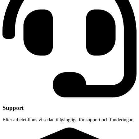
Support
Efter arbetet finns vi sedan tillgängliga för support och funderingar.