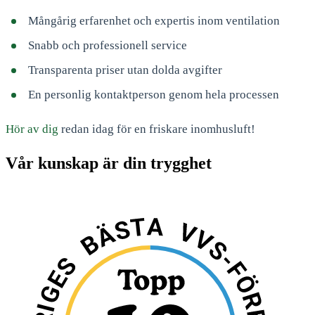
Mångårig erfarenhet och expertis inom ventilation
Snabb och professionell service
Transparenta priser utan dolda avgifter
En personlig kontaktperson genom hela processen
Hör av dig
redan idag för en friskare inomhusluft!
Vår kunskap är din trygghet