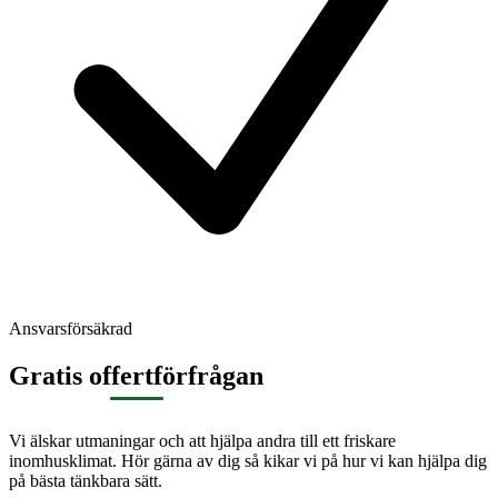
Ansvarsförsäkrad
Gratis offertförfrågan
Vi älskar utmaningar och att hjälpa andra till ett friskare
inomhusklimat. Hör gärna av dig så kikar vi på hur vi kan hjälpa dig
på bästa tänkbara sätt.