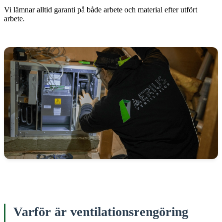
Vi lämnar alltid garanti på både arbete och material efter utfört
arbete.
Varför är ventilationsrengöring