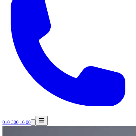
010-300 16 00