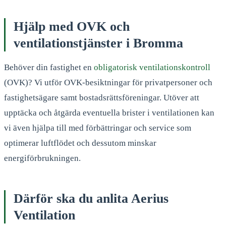
Hjälp med OVK och
ventilationstjänster i Bromma
Behöver din fastighet en
obligatorisk ventilationskontroll
(OVK)? Vi utför OVK-besiktningar för privatpersoner och
fastighetsägare samt bostadsrättsföreningar. Utöver att
upptäcka och åtgärda eventuella brister i ventilationen kan
vi även hjälpa till med förbättringar och service som
optimerar luftflödet och dessutom minskar
energiförbrukningen.
Därför ska du anlita Aerius
Ventilation