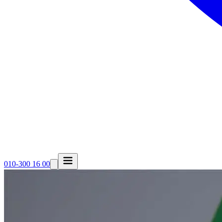
010-300 16 00