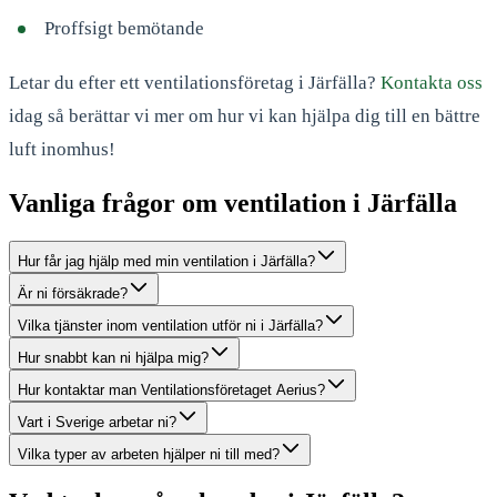
Proffsigt bemötande
Letar du efter ett ventilationsföretag i Järfälla?
Kontakta oss
idag så berättar vi mer om hur vi kan hjälpa dig till en bättre
luft inomhus!
Vanliga frågor om ventilation i Järfälla
Hur får jag hjälp med min ventilation i Järfälla?
Är ni försäkrade?
Vilka tjänster inom ventilation utför ni i Järfälla?
Hur snabbt kan ni hjälpa mig?
Hur kontaktar man Ventilationsföretaget Aerius?
Vart i Sverige arbetar ni?
Vilka typer av arbeten hjälper ni till med?