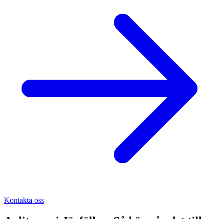
Kontakta oss