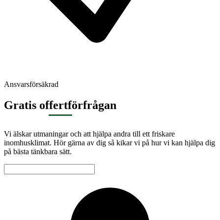
Ansvarsförsäkrad
Gratis offertförfrågan
Vi älskar utmaningar och att hjälpa andra till ett friskare
inomhusklimat. Hör gärna av dig så kikar vi på hur vi kan hjälpa dig
på bästa tänkbara sätt.