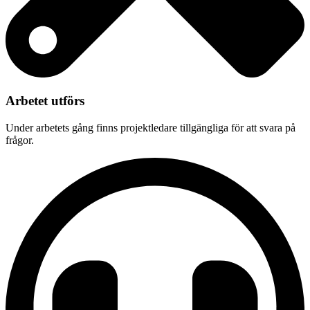
Arbetet utförs
Under arbetets gång finns projektledare tillgängliga för att svara på
frågor.