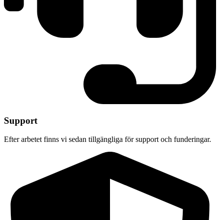
Support
Efter arbetet finns vi sedan tillgängliga för support och funderingar.