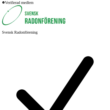
Verifierad medlem
Svensk Radonförening