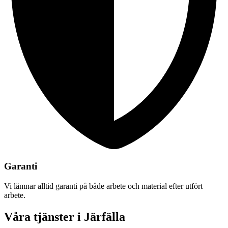
Garanti
Vi lämnar alltid garanti på både arbete och material efter utfört
arbete.
Våra tjänster i Järfälla