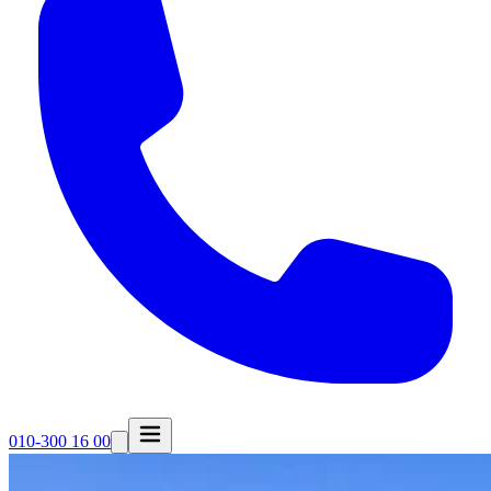
010-300 16 00