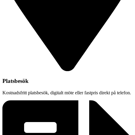
Platsbesök
Kostnadsfritt platsbesök, digitalt möte eller fastpris direkt på telefon.