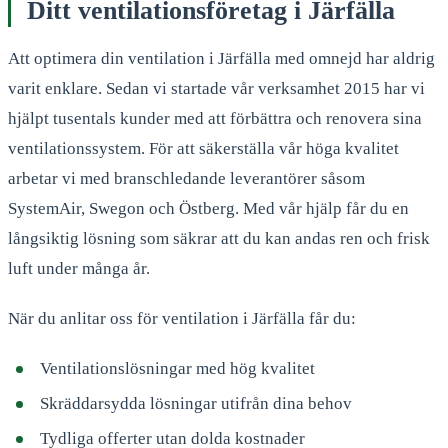
Ditt ventilationsföretag i Järfälla
Att optimera din ventilation i Järfälla med omnejd har aldrig
varit enklare. Sedan vi startade vår verksamhet 2015 har vi
hjälpt tusentals kunder med att förbättra och renovera sina
ventilationssystem. För att säkerställa vår höga kvalitet
arbetar vi med branschledande leverantörer såsom
SystemAir, Swegon och Östberg. Med vår hjälp får du en
långsiktig lösning som säkrar att du kan andas ren och frisk
luft under många år.
När du anlitar oss för ventilation i Järfälla får du:
Ventilationslösningar med hög kvalitet
Skräddarsydda lösningar utifrån dina behov
Tydliga offerter utan dolda kostnader