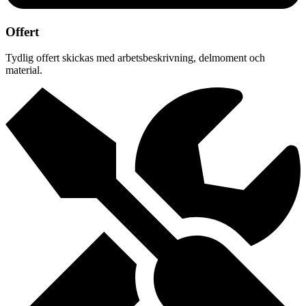
Offert
Tydlig offert skickas med arbetsbeskrivning, delmoment och
material.